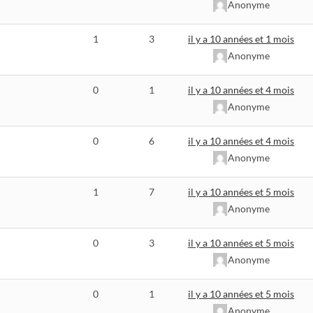
Anonyme
1
3
il y a 10 années et 1 mois
Anonyme
0
1
il y a 10 années et 4 mois
Anonyme
0
6
il y a 10 années et 4 mois
Anonyme
1
7
il y a 10 années et 5 mois
Anonyme
0
3
il y a 10 années et 5 mois
Anonyme
0
1
il y a 10 années et 5 mois
Anonyme