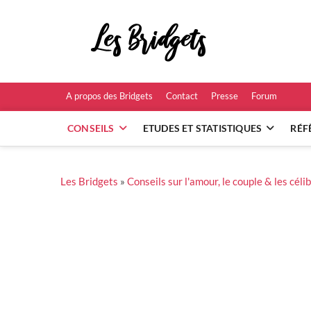
Skip
to
Les B
content
RÉFÉRENCES ET
A propos des Bridgets
Contact
Presse
Forum
CONSEILS
ETUDES ET STATISTIQUES
RÉF
Les Bridgets
»
Conseils sur l'amour, le couple & les céli