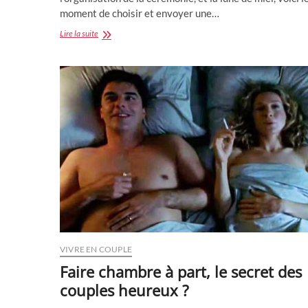
moment de choisir et envoyer une…
Conseils
Lire la suite
pour
faire
ses
cartes
de
remerciement
de
mariage
VIVRE EN COUPLE
Faire chambre à part, le secret des
couples heureux ?