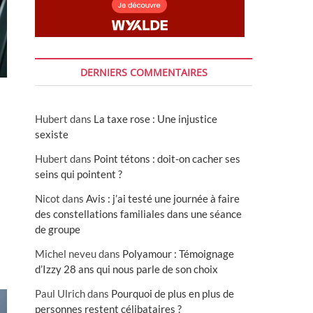
DERNIERS COMMENTAIRES
Hubert
dans
La taxe rose : Une injustice
sexiste
Hubert
dans
Point tétons : doit-on cacher ses
seins qui pointent ?
Nicot
dans
Avis : j’ai testé une journée à faire
des constellations familiales dans une séance
de groupe
Michel neveu
dans
Polyamour : Témoignage
d’Izzy 28 ans qui nous parle de son choix
Paul Ulrich
dans
Pourquoi de plus en plus de
personnes restent célibataires ?