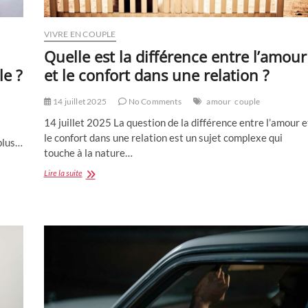
VIVRE EN COUPLE
Quelle est la différence entre l’amour
le ?
et le confort dans une relation ?
14 juillet 2025
No Comments
amour
couple
14 juillet 2025 La question de la différence entre l’amour e
le confort dans une relation est un sujet complexe qui
 plus…
touche à la nature…
Quelle
Lire la suite
est
la
différence
entre
l’amour
et
le
confort
dans
une