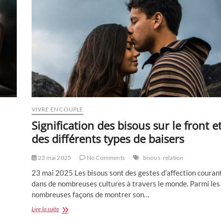
yaourt
:
Inégalités
financières
dans
le
couple
VIVRE EN COUPLE
Signification des bisous sur le front e
des différents types de baisers
23 mai 2025
No Comments
bisous
relation
23 mai 2025 Les bisous sont des gestes d’affection couran
t
dans de nombreuses cultures à travers le monde. Parmi les
nombreuses façons de montrer son…
Signification
Lire la suite
des