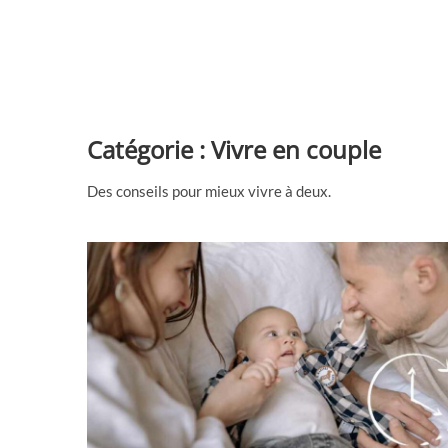
Catégorie :
Vivre en couple
Des conseils pour mieux vivre à deux.