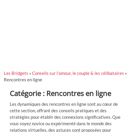
Les Bridgets
»
Conseils sur l'amour, le couple & les célibataires
»
Rencontres en ligne
Catégorie :
Rencontres en ligne
Les dynamiques des rencontres en ligne sont au cœur de
cette section, offrant des conseils pratiques et des
stratégies pour établir des connexions significatives. Que
vous soyez novice ou expérimenté dans le monde des
relations virtuelles, des astuces sont proposées pour