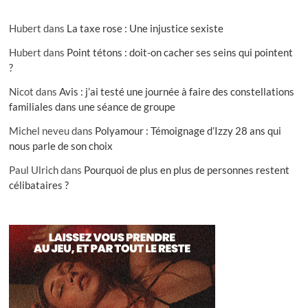
Hubert
dans
La taxe rose : Une injustice sexiste
Hubert
dans
Point tétons : doit-on cacher ses seins qui pointent
?
Nicot
dans
Avis : j’ai testé une journée à faire des constellations
familiales dans une séance de groupe
Michel neveu
dans
Polyamour : Témoignage d’Izzy 28 ans qui
nous parle de son choix
Paul Ulrich
dans
Pourquoi de plus en plus de personnes restent
célibataires ?