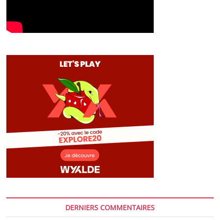
DERNIERS COMMENTAIRES