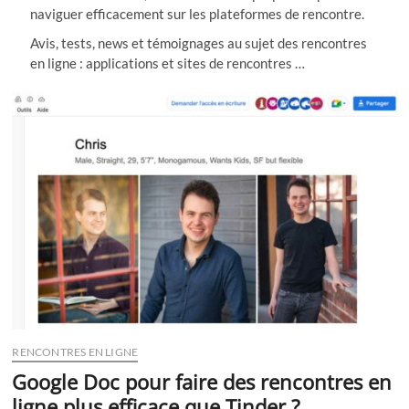
naviguer efficacement sur les plateformes de rencontre.
Avis, tests, news et témoignages au sujet des rencontres
en ligne : applications et sites de rencontres …
RENCONTRES EN LIGNE
Google Doc pour faire des rencontres en
ligne plus efficace que Tinder ?