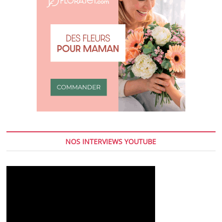
NOS INTERVIEWS YOUTUBE