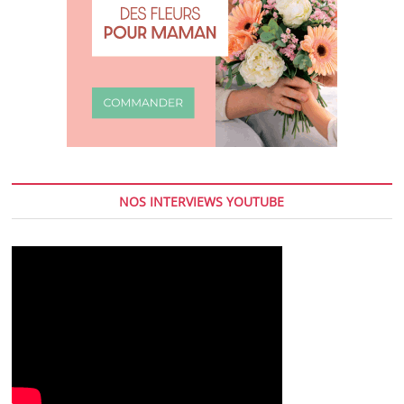
NOS INTERVIEWS YOUTUBE