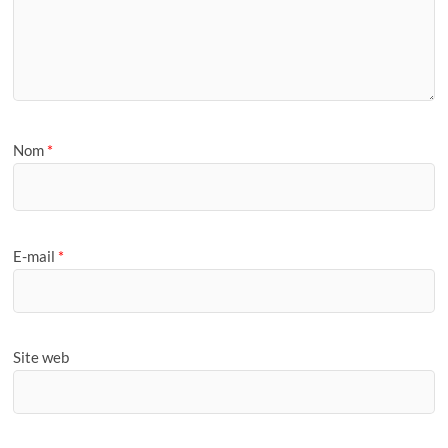
Nom
*
E-mail
*
Site web