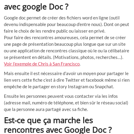
avec google Doc ?
Google doc permet de créer des fichiers word en ligne (outil
devenu indispensable pour beaucoup d’entre nous). Dont on peut
faire le choix de les rendre public ou laisser en privé.
Pour faire des rencontres amoureuses, cela permet de se créer
une page de présentation beaucoup plus longue que sur un site
ou une application de rencontres classique où le ou la célibataire
se présentent en détails. (Motivations, photos, recherches…).
Voir l’exemple de Chris à San Francisco
.
Mais ensuite il est nécessaire d’avoir un moyen pour partager le
lien vers cette fiche c’est à dire Twitter et facebook même si rien
empêche de le partager en story Instagram ou Snapchat.
Ensuite les personnes peuvent vous contacter via les infos
(adresse mail, numéro de téléphone, et bien sûr le réseau social)
que la personne aura partagé avec sa fiche.
Est-ce que ça marche les
rencontres avec Google Doc ?