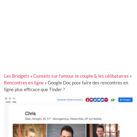
Les Bridgets
»
Conseils sur l'amour, le couple & les célibataires
»
Rencontres en ligne
»
Google Doc pour faire des rencontres en
ligne plus efficace que Tinder ?