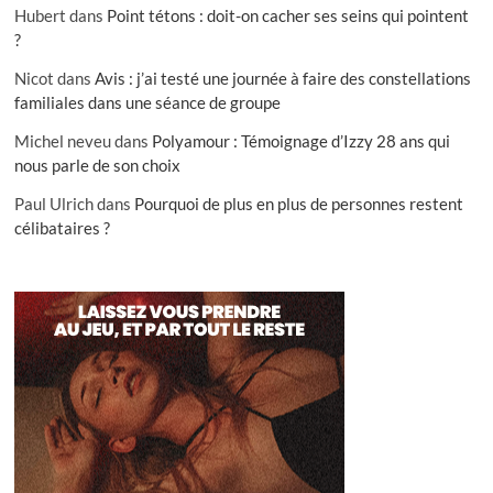
Hubert
dans
Point tétons : doit-on cacher ses seins qui pointent
?
Nicot
dans
Avis : j’ai testé une journée à faire des constellations
familiales dans une séance de groupe
Michel neveu
dans
Polyamour : Témoignage d’Izzy 28 ans qui
nous parle de son choix
Paul Ulrich
dans
Pourquoi de plus en plus de personnes restent
célibataires ?