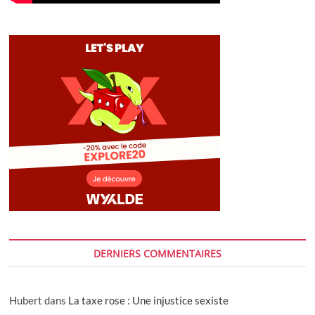
DERNIERS COMMENTAIRES
Hubert
dans
La taxe rose : Une injustice sexiste