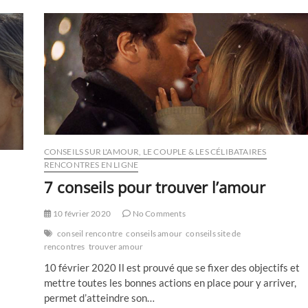
:
numéro
1
dans
les
bio
tinder
CONSEILS SUR L'AMOUR, LE COUPLE & LES CÉLIBATAIRES
RENCONTRES EN LIGNE
7 conseils pour trouver l’amour
10 février 2020
No Comments
conseil rencontre
conseils amour
conseils site de
rencontres
trouver amour
10 février 2020 Il est prouvé que se fixer des objectifs et
mettre toutes les bonnes actions en place pour y arriver,
permet d’atteindre son…