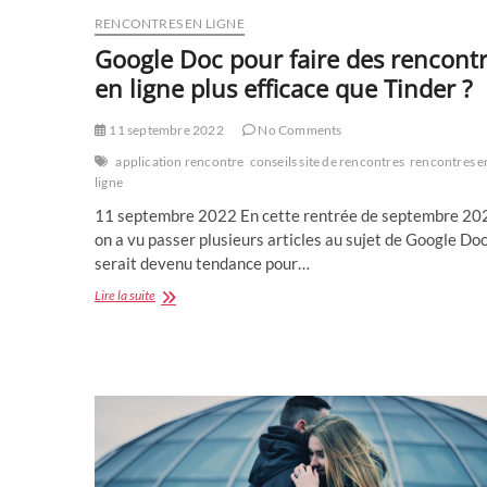
RENCONTRES EN LIGNE
Google Doc pour faire des rencont
en ligne plus efficace que Tinder ?
11 septembre 2022
No Comments
application rencontre
conseils site de rencontres
rencontres e
ligne
11 septembre 2022 En cette rentrée de septembre 20
on a vu passer plusieurs articles au sujet de Google Doc
serait devenu tendance pour…
Google
Lire la suite
Doc
pour
faire
des
rencontres
en
ligne
plus
efficace