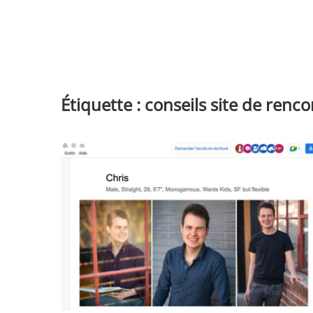
Étiquette :
conseils site de renco