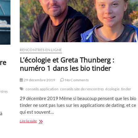
RENCONTRES EN LIGNE
L’écologie et Greta Thunberg :
re
numéro 1 dans les bio tinder
29 décembre 2019
No Comments
conseils application
conseils site de rencontres
écologie
tinder
ntres
29 décembre 2019 Même si beaucoup pensent que les bio
tinder ne sont pas lues sur les applications de dating, et ce
qui est souvent…
 à
L’écologie
Lire la suite
et
Greta
Thunberg