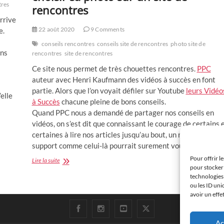
tres
rencontres
arrive
22 août 2020
9 Comments
e.
conseils rencontres
conseils site de rencontres
photo site de
ans
rencontres
site de rencontres
Ce site nous permet de très chouettes rencontres.
PPC
auteur avec Henri Kaufmann des vidéos à succès en font
partie. Alors que l’on voyait défiler sur Youtube
leurs Vidéo
elle
à Succès
chacune pleine de bons conseils.
Quand PPC nous a demandé de partager nos conseils en
vidéos, on s’est dit que connaissant le courage de certains 
certaines à lire nos articles jusqu’au bout, un nouveau
support comme celui-là pourrait surement vous plaire.
Pour offrir l
Video
Lire la suite
pour stocker 
:
technologies
7
ou les ID uni
erreurs
avoir un effe
à
ne
Facebook
Instagram
Youtube
Twitter
pas
Ac
faire