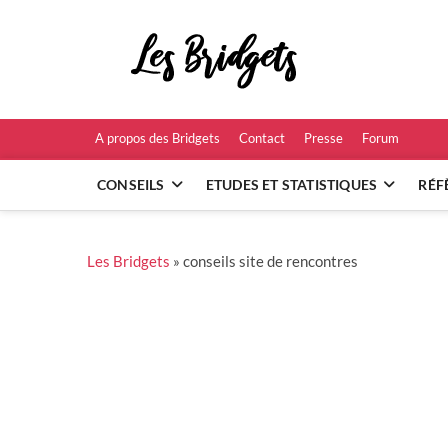
Skip
to
Les B
content
RÉFÉRENCES ET
A propos des Bridgets
Contact
Presse
Forum
CONSEILS
ETUDES ET STATISTIQUES
RÉF
Les Bridgets
»
conseils site de rencontres