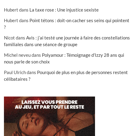
Hubert
dans
La taxe rose : Une injustice sexiste
Hubert
dans
Point tétons : doit-on cacher ses seins qui pointent
?
Nicot
dans
Avis : j’ai testé une journée à faire des constellations
familiales dans une séance de groupe
Michel neveu
dans
Polyamour : Témoignage d’Izzy 28 ans qui
nous parle de son choix
Paul Ulrich
dans
Pourquoi de plus en plus de personnes restent
célibataires ?