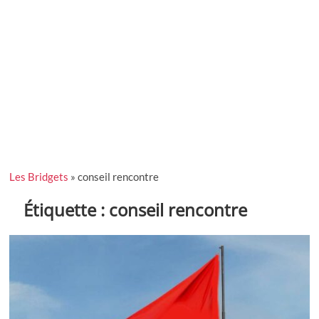
Les Bridgets
»
conseil rencontre
Étiquette :
conseil rencontre