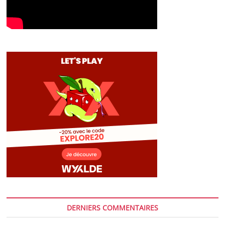
DERNIERS COMMENTAIRES