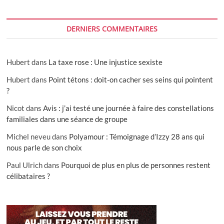
DERNIERS COMMENTAIRES
Hubert
dans
La taxe rose : Une injustice sexiste
Hubert
dans
Point tétons : doit-on cacher ses seins qui pointent
?
Nicot
dans
Avis : j’ai testé une journée à faire des constellations
familiales dans une séance de groupe
Michel neveu
dans
Polyamour : Témoignage d’Izzy 28 ans qui
nous parle de son choix
Paul Ulrich
dans
Pourquoi de plus en plus de personnes restent
célibataires ?