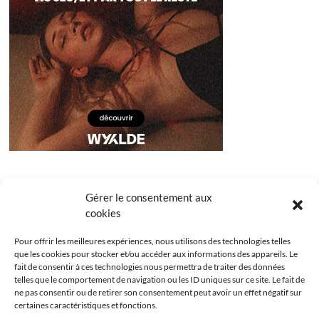
Gérer le consentement aux
cookies
Pour offrir les meilleures expériences, nous utilisons des technologies telles
que les cookies pour stocker et/ou accéder aux informations des appareils. Le
fait de consentir à ces technologies nous permettra de traiter des données
telles que le comportement de navigation ou les ID uniques sur ce site. Le fait de
ne pas consentir ou de retirer son consentement peut avoir un effet négatif sur
certaines caractéristiques et fonctions.