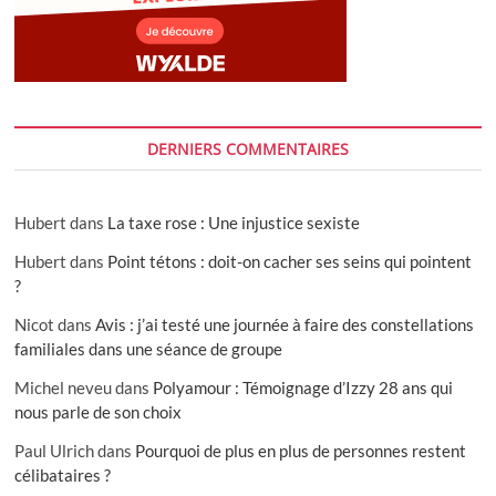
DERNIERS COMMENTAIRES
Hubert
dans
La taxe rose : Une injustice sexiste
Hubert
dans
Point tétons : doit-on cacher ses seins qui pointent
?
Nicot
dans
Avis : j’ai testé une journée à faire des constellations
familiales dans une séance de groupe
Michel neveu
dans
Polyamour : Témoignage d’Izzy 28 ans qui
nous parle de son choix
Paul Ulrich
dans
Pourquoi de plus en plus de personnes restent
célibataires ?