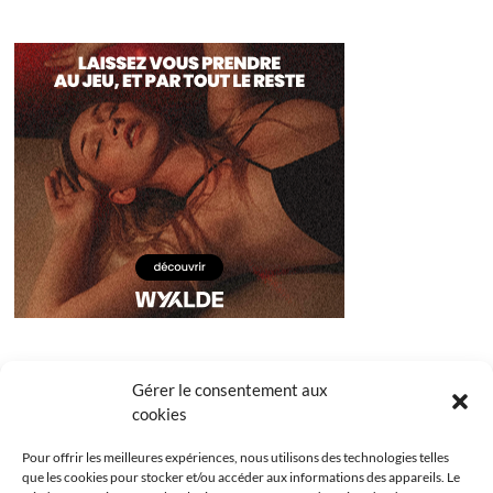
Gérer le consentement aux
cookies
Pour offrir les meilleures expériences, nous utilisons des technologies telles
que les cookies pour stocker et/ou accéder aux informations des appareils. Le