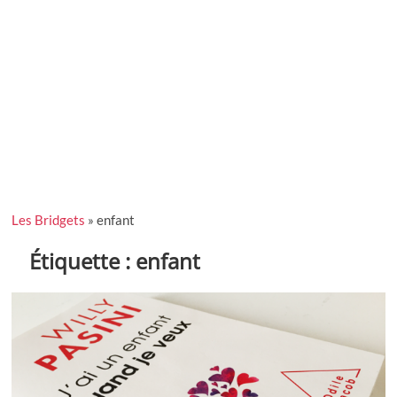
Les Bridgets
»
enfant
Étiquette :
enfant