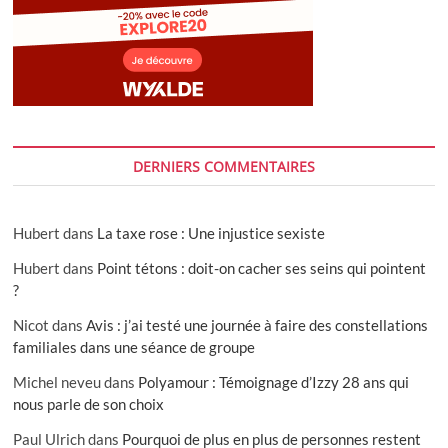
DERNIERS COMMENTAIRES
Hubert
dans
La taxe rose : Une injustice sexiste
Hubert
dans
Point tétons : doit-on cacher ses seins qui pointent
?
Nicot
dans
Avis : j’ai testé une journée à faire des constellations
familiales dans une séance de groupe
Michel neveu
dans
Polyamour : Témoignage d’Izzy 28 ans qui
nous parle de son choix
Paul Ulrich
dans
Pourquoi de plus en plus de personnes restent