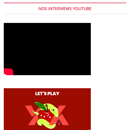
NOS INTERVIEWS YOUTUBE