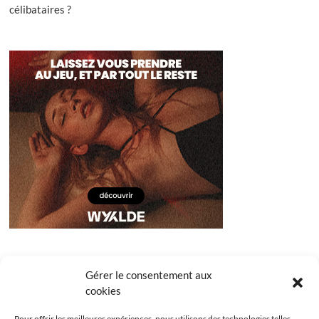
célibataires ?
Gérer le consentement aux
cookies
Pour offrir les meilleures expériences, nous utilisons des technologies telles