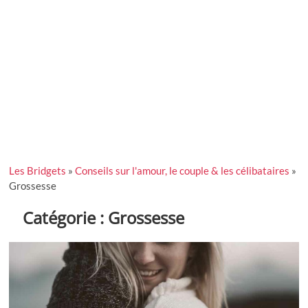
Les Bridgets
»
Conseils sur l'amour, le couple & les célibataires
»
Grossesse
Catégorie :
Grossesse