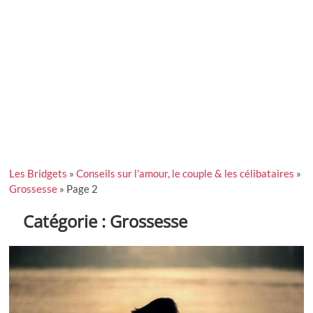
Les Bridgets
»
Conseils sur l'amour, le couple & les célibataires
»
Grossesse
»
Page 2
Catégorie :
Grossesse