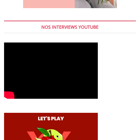
NOS INTERVIEWS YOUTUBE