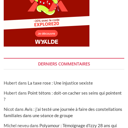
DERNIERS COMMENTAIRES
Hubert
dans
La taxe rose : Une injustice sexiste
Hubert
dans
Point tétons : doit-on cacher ses seins qui pointent
?
Nicot
dans
Avis : j’ai testé une journée à faire des constellations
familiales dans une séance de groupe
Michel neveu
dans
Polyamour : Témoignage d’Izzy 28 ans qui