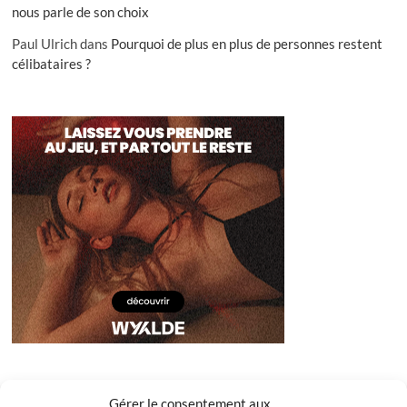
nous parle de son choix
Paul Ulrich
dans
Pourquoi de plus en plus de personnes restent
célibataires ?
Gérer le consentement aux