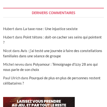
DERNIERS COMMENTAIRES
Hubert
dans
La taxe rose : Une injustice sexiste
Hubert
dans
Point tétons : doit-on cacher ses seins qui pointent
?
Nicot
dans
Avis : j’ai testé une journée à faire des constellations
familiales dans une séance de groupe
Michel neveu
dans
Polyamour : Témoignage d’Izzy 28 ans qui
nous parle de son choix
Paul Ulrich
dans
Pourquoi de plus en plus de personnes restent
célibataires ?