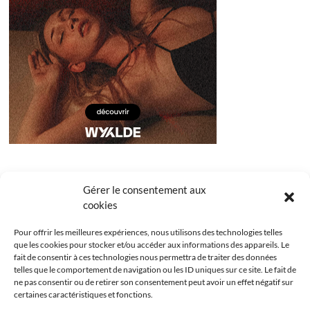
Gérer le consentement aux
cookies
Pour offrir les meilleures expériences, nous utilisons des technologies telles
que les cookies pour stocker et/ou accéder aux informations des appareils. Le
fait de consentir à ces technologies nous permettra de traiter des données
telles que le comportement de navigation ou les ID uniques sur ce site. Le fait de
ne pas consentir ou de retirer son consentement peut avoir un effet négatif sur
certaines caractéristiques et fonctions.
Facebook
Instagram
Youtube
Twitter