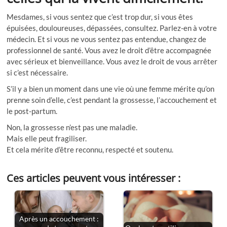
Mesdames, si vous sentez que c’est trop dur, si vous êtes
épuisées, douloureuses, dépassées, consultez. Parlez-en à votre
médecin. Et si vous ne vous sentez pas entendue, changez de
professionnel de santé. Vous avez le droit d’être accompagnée
avec sérieux et bienveillance. Vous avez le droit de vous arrêter
si c’est nécessaire.
S’il y a bien un moment dans une vie où une femme mérite qu’on
prenne soin d’elle, c’est pendant la grossesse, l’accouchement et
le post-partum.
Non, la grossesse n’est pas une maladie.
Mais elle peut fragiliser.
Et cela mérite d’être reconnu, respecté et soutenu.
Ces articles peuvent vous intéresser :
Après un accouchement :