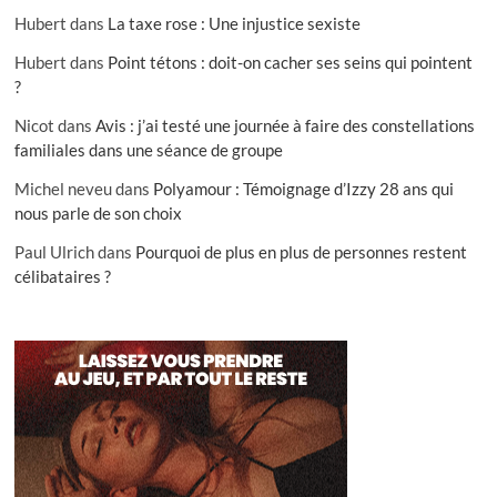
Hubert
dans
La taxe rose : Une injustice sexiste
Hubert
dans
Point tétons : doit-on cacher ses seins qui pointent
?
Nicot
dans
Avis : j’ai testé une journée à faire des constellations
familiales dans une séance de groupe
Michel neveu
dans
Polyamour : Témoignage d’Izzy 28 ans qui
nous parle de son choix
Paul Ulrich
dans
Pourquoi de plus en plus de personnes restent
célibataires ?