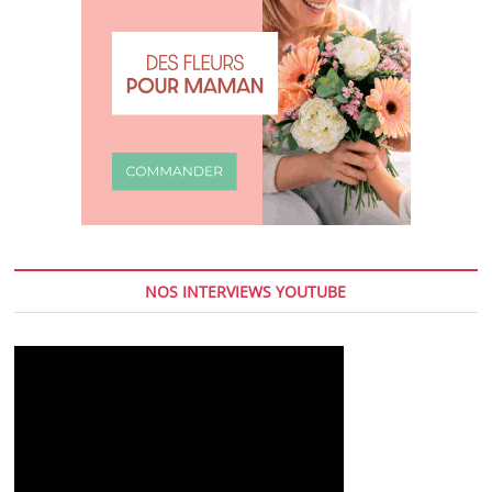
NOS INTERVIEWS YOUTUBE