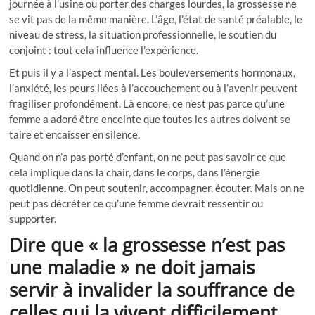
journée à l’usine ou porter des charges lourdes, la grossesse ne
se vit pas de la même manière. L’âge, l’état de santé préalable, le
niveau de stress, la situation professionnelle, le soutien du
conjoint : tout cela influence l’expérience.
Et puis il y a l’aspect mental. Les bouleversements hormonaux,
l’anxiété, les peurs liées à l’accouchement ou à l’avenir peuvent
fragiliser profondément. Là encore, ce n’est pas parce qu’une
femme a adoré être enceinte que toutes les autres doivent se
taire et encaisser en silence.
Quand on n’a pas porté d’enfant, on ne peut pas savoir ce que
cela implique dans la chair, dans le corps, dans l’énergie
quotidienne. On peut soutenir, accompagner, écouter. Mais on ne
peut pas décréter ce qu’une femme devrait ressentir ou
supporter.
Dire que « la grossesse n’est pas
une maladie » ne doit jamais
servir à invalider la souffrance de
celles qui la vivent difficilement.