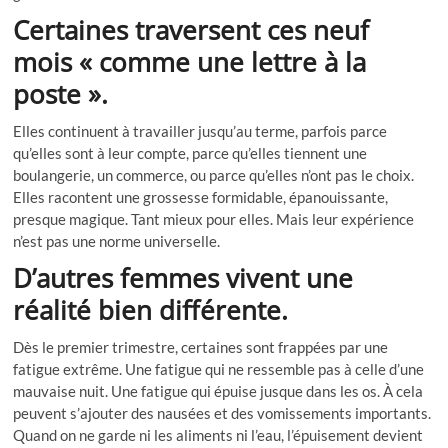
Certaines traversent ces neuf
mois « comme une lettre à la
poste ».
Elles continuent à travailler jusqu’au terme, parfois parce
qu’elles sont à leur compte, parce qu’elles tiennent une
boulangerie, un commerce, ou parce qu’elles n’ont pas le choix.
Elles racontent une grossesse formidable, épanouissante,
presque magique. Tant mieux pour elles. Mais leur expérience
n’est pas une norme universelle.
D’autres femmes vivent une
réalité bien différente.
Dès le premier trimestre, certaines sont frappées par une
fatigue extrême. Une fatigue qui ne ressemble pas à celle d’une
mauvaise nuit. Une fatigue qui épuise jusque dans les os. À cela
peuvent s’ajouter des nausées et des vomissements importants.
Quand on ne garde ni les aliments ni l’eau, l’épuisement devient