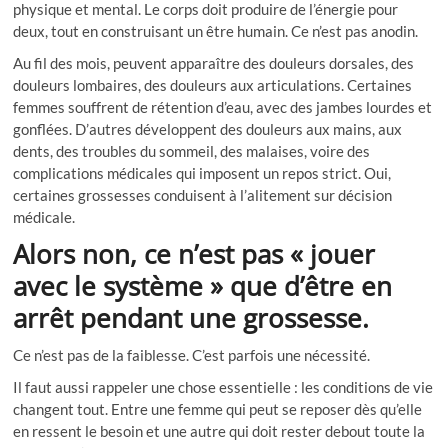
physique et mental. Le corps doit produire de l’énergie pour
deux, tout en construisant un être humain. Ce n’est pas anodin.
Au fil des mois, peuvent apparaître des douleurs dorsales, des
douleurs lombaires, des douleurs aux articulations. Certaines
femmes souffrent de rétention d’eau, avec des jambes lourdes et
gonflées. D’autres développent des douleurs aux mains, aux
dents, des troubles du sommeil, des malaises, voire des
complications médicales qui imposent un repos strict. Oui,
certaines grossesses conduisent à l’alitement sur décision
médicale.
Alors non, ce n’est pas « jouer
avec le système » que d’être en
arrêt pendant une grossesse.
Ce n’est pas de la faiblesse. C’est parfois une nécessité.
Il faut aussi rappeler une chose essentielle : les conditions de vie
changent tout. Entre une femme qui peut se reposer dès qu’elle
en ressent le besoin et une autre qui doit rester debout toute la