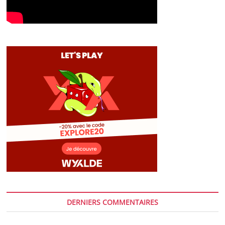
DERNIERS COMMENTAIRES