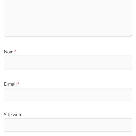
Nom
*
E-mail
*
Site web