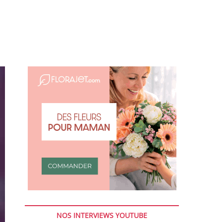
NOS INTERVIEWS YOUTUBE