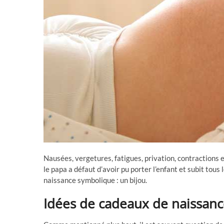
Nausées, vergetures, fatigues, privation, contractions 
le papa a défaut d’avoir pu porter l’enfant et subit tous 
naissance symbolique : un bijou.
Idées de cadeaux de naissance