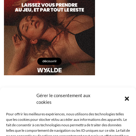
Gérer le consentement aux
cookies
Pour offrir les meilleures expériences, nous utilisons des technologies telles
que les cookies pour stocker et/ou accéder aux informations des appareils. Le
fait de consentir à ces technologies nous permettra de traiter des données
telles que le comportement de navigation ou les ID uniques sur ce site. Le fait de
ne pas consentir ou de retirer son consentement peut avoir un effet négatif sur