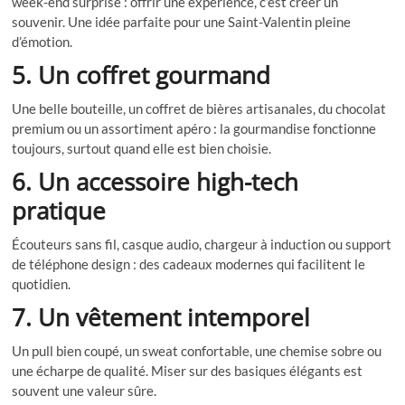
week-end surprise : offrir une expérience, c’est créer un
souvenir. Une idée parfaite pour une Saint-Valentin pleine
d’émotion.
5. Un coffret gourmand
Une belle bouteille, un coffret de bières artisanales, du chocolat
premium ou un assortiment apéro : la gourmandise fonctionne
toujours, surtout quand elle est bien choisie.
6. Un accessoire high-tech
pratique
Écouteurs sans fil, casque audio, chargeur à induction ou support
de téléphone design : des cadeaux modernes qui facilitent le
quotidien.
7. Un vêtement intemporel
Un pull bien coupé, un sweat confortable, une chemise sobre ou
une écharpe de qualité. Miser sur des basiques élégants est
souvent une valeur sûre.