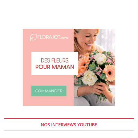
NOS INTERVIEWS YOUTUBE