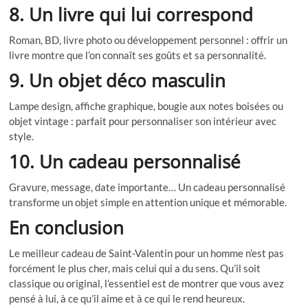
8. Un livre qui lui correspond
Roman, BD, livre photo ou développement personnel : offrir un
livre montre que l’on connaît ses goûts et sa personnalité.
9. Un objet déco masculin
Lampe design, affiche graphique, bougie aux notes boisées ou
objet vintage : parfait pour personnaliser son intérieur avec
style.
10. Un cadeau personnalisé
Gravure, message, date importante… Un cadeau personnalisé
transforme un objet simple en attention unique et mémorable.
En conclusion
Le meilleur cadeau de Saint-Valentin pour un homme n’est pas
forcément le plus cher, mais celui qui a du sens. Qu’il soit
classique ou original, l’essentiel est de montrer que vous avez
pensé à lui, à ce qu’il aime et à ce qui le rend heureux.