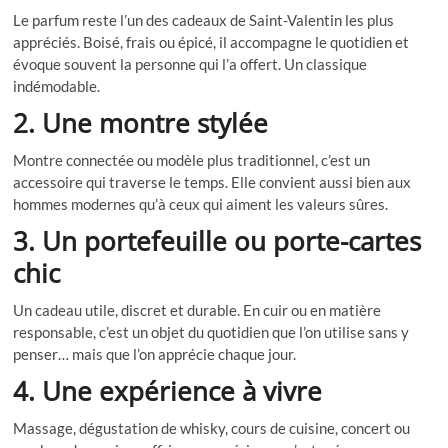
Le parfum reste l’un des cadeaux de Saint-Valentin les plus
appréciés. Boisé, frais ou épicé, il accompagne le quotidien et
évoque souvent la personne qui l’a offert. Un classique
indémodable.
2. Une montre stylée
Montre connectée ou modèle plus traditionnel, c’est un
accessoire qui traverse le temps. Elle convient aussi bien aux
hommes modernes qu’à ceux qui aiment les valeurs sûres.
3. Un portefeuille ou porte-cartes
chic
Un cadeau utile, discret et durable. En cuir ou en matière
responsable, c’est un objet du quotidien que l’on utilise sans y
penser… mais que l’on apprécie chaque jour.
4. Une expérience à vivre
Massage, dégustation de whisky, cours de cuisine, concert ou