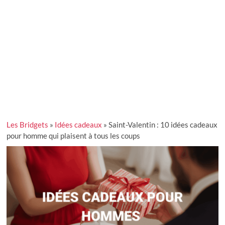
Les Bridgets
»
Idées cadeaux
»
Saint-Valentin : 10 idées cadeaux
pour homme qui plaisent à tous les coups