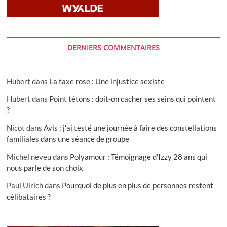
DERNIERS COMMENTAIRES
Hubert
dans
La taxe rose : Une injustice sexiste
Hubert
dans
Point tétons : doit-on cacher ses seins qui pointent
?
Nicot
dans
Avis : j’ai testé une journée à faire des constellations
familiales dans une séance de groupe
Michel neveu
dans
Polyamour : Témoignage d’Izzy 28 ans qui
nous parle de son choix
Paul Ulrich
dans
Pourquoi de plus en plus de personnes restent
célibataires ?