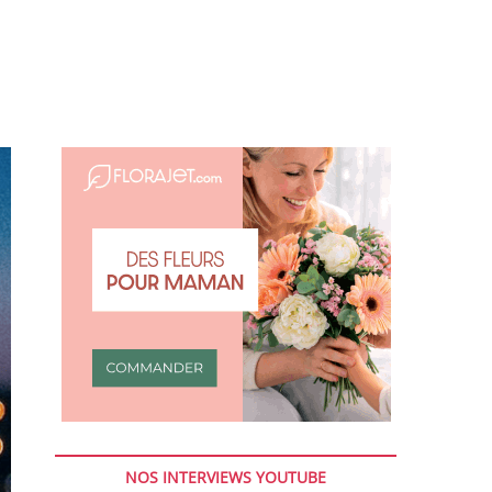
NOS INTERVIEWS YOUTUBE