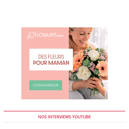
NOS INTERVIEWS YOUTUBE