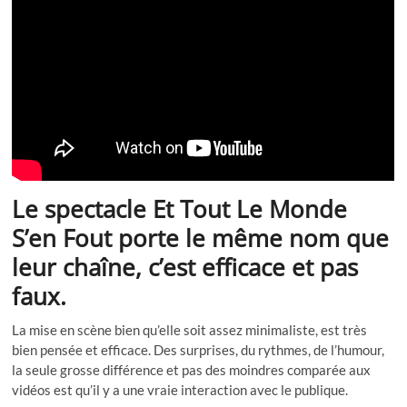
Le spectacle
Et Tout Le Monde
S’en Fout
porte le même nom que
leur chaîne, c’est efficace et pas
faux.
La mise en scène bien qu’elle soit assez minimaliste, est très
bien pensée et efficace. Des surprises, du rythmes, de l’humour,
la seule grosse différence et pas des moindres comparée aux
vidéos est qu’il y a une vraie interaction avec le publique.