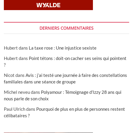
DERNIERS COMMENTAIRES
Hubert
dans
La taxe rose : Une injustice sexiste
Hubert
dans
Point tétons : doit-on cacher ses seins qui pointent
?
Nicot
dans
Avis : j’ai testé une journée à faire des constellations
familiales dans une séance de groupe
Michel neveu
dans
Polyamour : Témoignage d’Izzy 28 ans qui
nous parle de son choix
Paul Ulrich
dans
Pourquoi de plus en plus de personnes restent
célibataires ?