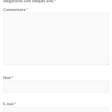
obligatoires sont indiqués avec
*
Commentaire
*
Nom
*
E-mail
*