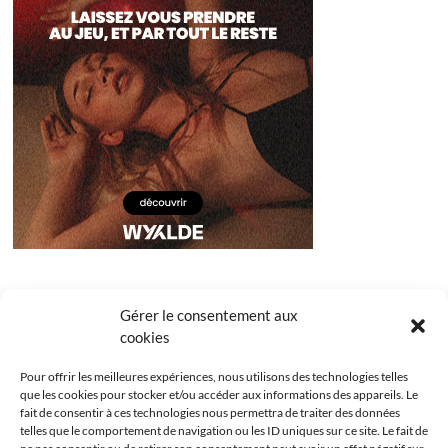
Gérer le consentement aux
cookies
Pour offrir les meilleures expériences, nous utilisons des technologies telles
que les cookies pour stocker et/ou accéder aux informations des appareils. Le
fait de consentir à ces technologies nous permettra de traiter des données
telles que le comportement de navigation ou les ID uniques sur ce site. Le fait de