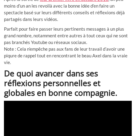
moins d’un an les revoilà avec la bonne idée d’en faire un
spectacle basé sur leurs différents conseils et réflexions déjà
partagés dans leurs vidéos.
Parfait pour faire passer leurs pertinents messages à un plus
grand nombre, notamment entre autres à tout ceux qui ne sont
pas branchés Youtube ou réseaux sociaux.
Note : Cela n’empêche pas aux fans de leur travail d’avoir une
piqure de rappel tout en rencontrant le beau Axel dans la vraie
vie.
De quoi avancer dans ses
réflexions personnelles et
globales en bonne compagnie.