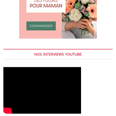
NOS INTERVIEWS YOUTUBE