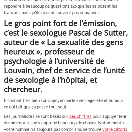
répondre à beaucoup de questions auxquelles se posent les
français mais qu’ils n’osent souvent pas demander.
Le gros point fort de l’émission,
c’est le sexologue Pascal de Sutter,
auteur de « La sexualité des gens
heureux », professeur de
psychologie à l’université de
Louvain, chef de service de l’unité
de sexologie à l’hôpital, et
chercheur.
Il connait très bien son sujet, en parle avec légèreté et humour
ce qui fait que ça passe tout seul.
Les journalistes se sont basés sur
des chiffres
pour appuyer leur
documentaire, on y apprend beaucoup de choses. Notamment si
votre homme n’a toujours pas compris où se trouve
votre clitoris