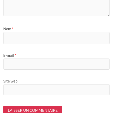
Nom
*
E-mail
*
Site web