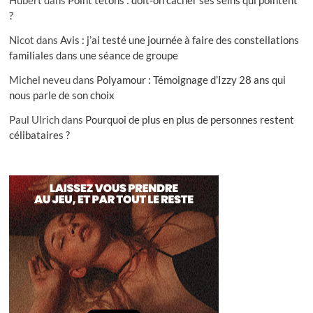
?
Nicot
dans
Avis : j’ai testé une journée à faire des constellations
familiales dans une séance de groupe
Michel neveu
dans
Polyamour : Témoignage d’Izzy 28 ans qui
nous parle de son choix
Paul Ulrich
dans
Pourquoi de plus en plus de personnes restent
célibataires ?