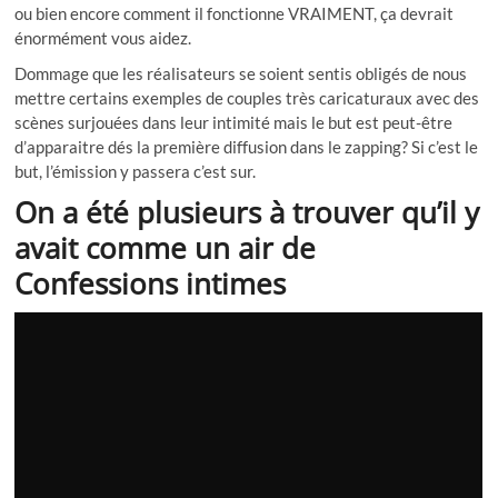
ou bien encore comment il fonctionne VRAIMENT, ça devrait
énormément vous aidez.
Dommage que les réalisateurs se soient sentis obligés de nous
mettre certains exemples de couples très caricaturaux avec des
scènes surjouées dans leur intimité mais le but est peut-être
d’apparaitre dés la première diffusion dans le zapping? Si c’est le
but, l’émission y passera c’est sur.
On a été plusieurs à trouver qu’il y
avait comme un air de
Confessions intimes