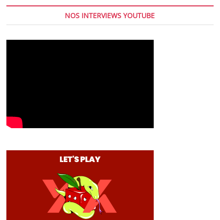
NOS INTERVIEWS YOUTUBE