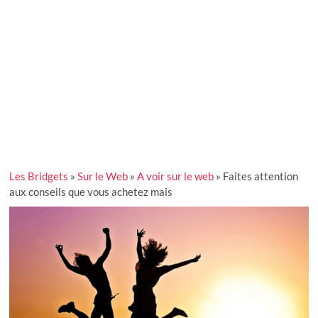
Les Bridgets
»
Sur le Web
»
A voir sur le web
»
Faites attention
aux conseils que vous achetez mais