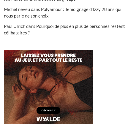
Michel neveu
dans
Polyamour : Témoignage d’Izzy 28 ans qui
nous parle de son choix
Paul Ulrich
dans
Pourquoi de plus en plus de personnes restent
célibataires ?