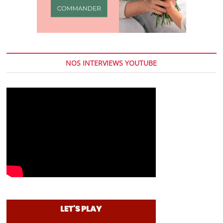
NOS INTERVIEWS YOUTUBE