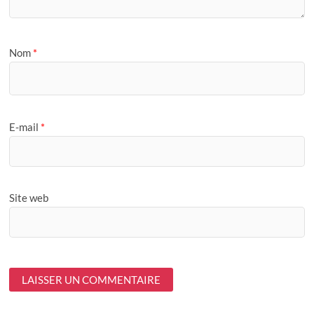
Nom
*
E-mail
*
Site web