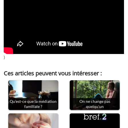
)
Ces articles peuvent vous intéresser :
Qu'est-ce que la médiation
On ne change pas
familiale ?
quelqu'un