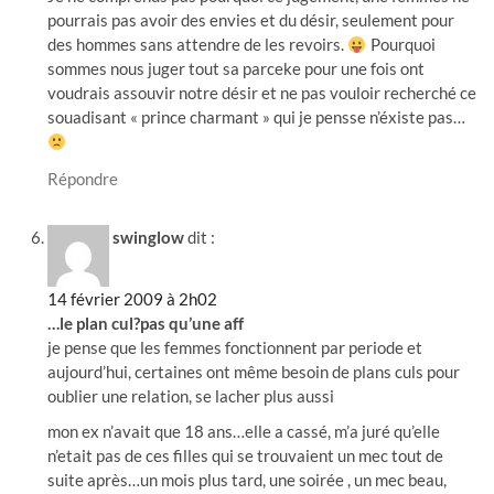
pourrais pas avoir des envies et du désir, seulement pour
des hommes sans attendre de les revoirs.
Pourquoi
sommes nous juger tout sa parceke pour une fois ont
voudrais assouvir notre désir et ne pas vouloir recherché ce
souadisant « prince charmant » qui je pensse n’éxiste pas…
Répondre
swinglow
dit :
14 février 2009 à 2h02
…le plan cul?pas qu’une aff
je pense que les femmes fonctionnent par periode et
aujourd’hui, certaines ont même besoin de plans culs pour
oublier une relation, se lacher plus aussi
mon ex n’avait que 18 ans…elle a cassé, m’a juré qu’elle
n’etait pas de ces filles qui se trouvaient un mec tout de
suite après…un mois plus tard, une soirée , un mec beau,