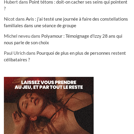
Hubert
dans
Point tétons : doit-on cacher ses seins qui pointent
?
Nicot
dans
Avis : j’ai testé une journée à faire des constellations
familiales dans une séance de groupe
Michel neveu
dans
Polyamour : Témoignage d’Izzy 28 ans qui
nous parle de son choix
Paul Ulrich
dans
Pourquoi de plus en plus de personnes restent
célibataires ?