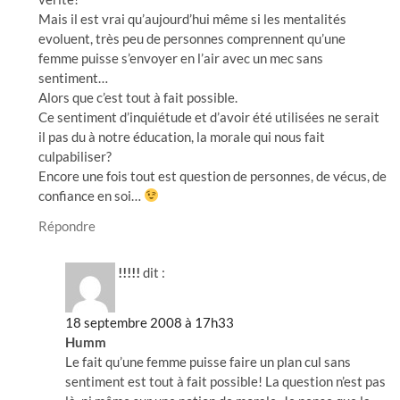
Mais il est vrai qu’aujourd’hui même si les mentalités
evoluent, très peu de personnes comprennent qu’une
femme puisse s’envoyer en l’air avec un mec sans
sentiment…
Alors que c’est tout à fait possible.
Ce sentiment d’inquiétude et d’avoir été utilisées ne serait
il pas du à notre éducation, la morale qui nous fait
culpabiliser?
Encore une fois tout est question de personnes, de vécus, de
confiance en soi…
Répondre
!!!!!
dit :
18 septembre 2008 à 17h33
Humm
Le fait qu’une femme puisse faire un plan cul sans
sentiment est tout à fait possible! La question n’est pas