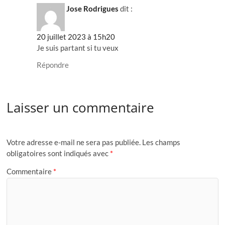
Jose Rodrigues
dit :
20 juillet 2023 à 15h20
Je suis partant si tu veux
Répondre
Laisser un commentaire
Votre adresse e-mail ne sera pas publiée.
Les champs
obligatoires sont indiqués avec
*
Commentaire
*