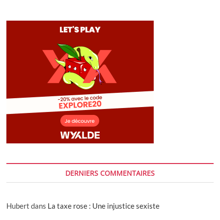
DERNIERS COMMENTAIRES
Hubert
dans
La taxe rose : Une injustice sexiste