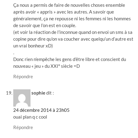
Ça nous a permis de faire de nouvelles choses ensemble
après avoir « appris » avec les autres. A savoir que
généralement, ça ne repousse ni les femmes ni les hommes
de savoir que l’on est en couple.
(et voir la réaction de l’inconnue quand on envoi un sms à sa
copine pour dire qu’on va coucher avec quelqu’un d’autre est
un vrai bonheur xD)
.
Donc rien n’empêche les gens d’être libre et conscient du
nouveau « jeu » du XXI° siècle =D
Répondre
sophie
dit :
24 décembre 2014 à 23h05
ouai plan q c cool
Répondre