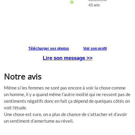
Notre avis
Même si les femmes ne sont pas encore à voir la chose comme
un homme, il y a quand même l’autre moitié qui ne ressent pas de
sentiments négatifs donc en fait ça dépend de quelques côtés on
voit l’étude.
Une chose est sure, on a plus de chance de s’attacher et d’avoir
un sentiment d’amertume au réveil.