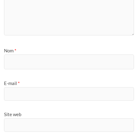
Nom
*
E-mail
*
Site web