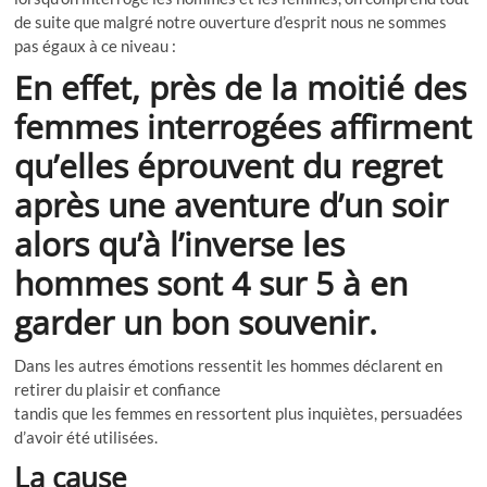
de suite que malgré notre ouverture d’esprit nous ne sommes
pas égaux à ce niveau :
En effet, près de la moitié des
femmes interrogées affirment
qu’elles éprouvent du regret
après une aventure d’un soir
alors qu’à l’inverse les
hommes sont 4 sur 5 à en
garder un bon souvenir.
Dans les autres émotions ressentit les hommes déclarent en
retirer du plaisir et confiance
tandis que les femmes en ressortent plus inquiètes, persuadées
d’avoir été utilisées.
La cause