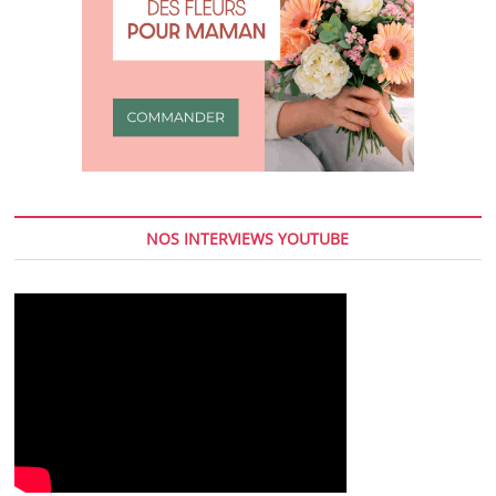
NOS INTERVIEWS YOUTUBE