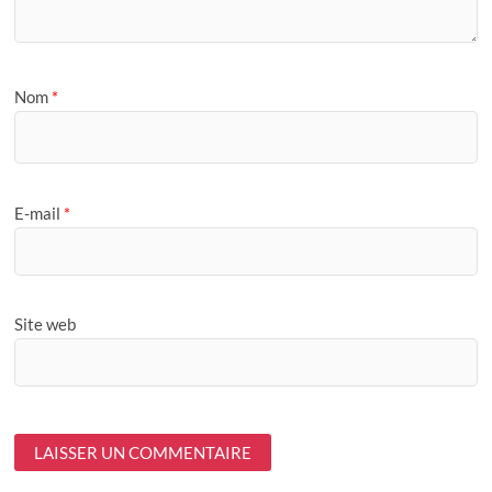
Nom
*
E-mail
*
Site web