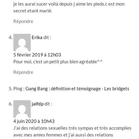
je les aurai sucer voilà depuis j aime les pieds.c est mon
secret etant marié.
Répondre
Erika
dit :
5 février 2019 à 12h03
Pour moi, c’est un petit plus bien agréable^^
Répondre
Ping :
Gang Bang : définition et témoignage - Les bridgets
jalfdp
dit :
4 juin 2020 à 10h43
J’ai des relations sexuelles très sympas et très accomplies
avec mes amies femmes et j’ai aussi des relations