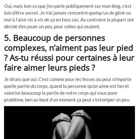
Oui, mais bon vu que j’en parle publiquement sur mon blog, c’est
loin d’être secret. Je n’ai jamais rencontré quelqu’un de gêné ou
mal à l’aise vis à vis de ça en tous cas. Au contraire la plupart ont
décidé d’en jouer un peu, pour celles qui osaient.
5. Beaucoup de personnes
complexes, n’aiment pas leur pied
? As-tu réussi pour certaines à leur
faire aimer leurs pieds ?
Je dirais que oui. C’est comme pour les fesses ou pour n’importe
quelle partie du corps, quand la personne qu’on aime est fan et
valorise beaucoup la partie de votre corps qui vous pose
problème, ben au bout d’un moment ça peut s’estomper un peu.