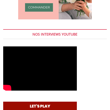
NOS INTERVIEWS YOUTUBE