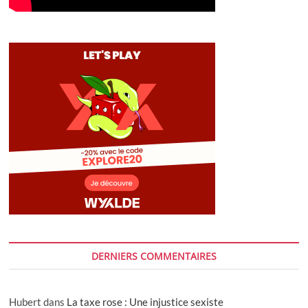
DERNIERS COMMENTAIRES
Hubert
dans
La taxe rose : Une injustice sexiste