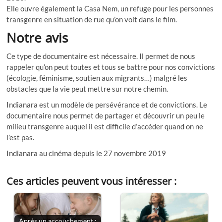
Elle ouvre également la Casa Nem, un refuge pour les personnes
transgenre en situation de rue qu’on voit dans le film.
Notre avis
Ce type de documentaire est nécessaire. Il permet de nous
rappeler qu’on peut toutes et tous se battre pour nos convictions
(écologie, féminisme, soutien aux migrants…) malgré les
obstacles que la vie peut mettre sur notre chemin.
Indianara est un modèle de persévérance et de convictions. Le
documentaire nous permet de partager et découvrir un peu le
milieu transgenre auquel il est difficile d’accéder quand on ne
l’est pas.
Indianara au cinéma depuis le 27 novembre 2019
Ces articles peuvent vous intéresser :
Après un accouchement :