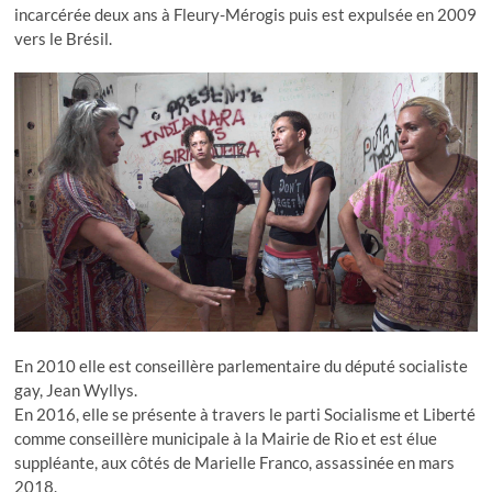
incarcérée deux ans à Fleury-Mérogis puis est expulsée en 2009
vers le Brésil.
En 2010 elle est conseillère parlementaire du député socialiste
gay, Jean Wyllys.
En 2016, elle se présente à travers le parti Socialisme et Liberté
comme conseillère municipale à la Mairie de Rio et est élue
suppléante, aux côtés de Marielle Franco, assassinée en mars
2018.