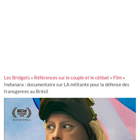
Les Bridgets
»
Références sur le couple et le célibat
»
Film
»
Indianara : documentaire sur LA militante pour la défense des
transgenres au Brésil