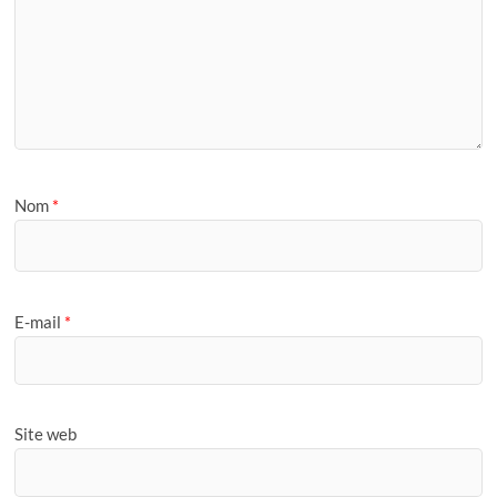
Nom
*
E-mail
*
Site web