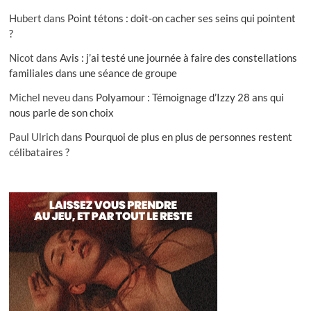
Hubert
dans
Point tétons : doit-on cacher ses seins qui pointent
?
Nicot
dans
Avis : j’ai testé une journée à faire des constellations
familiales dans une séance de groupe
Michel neveu
dans
Polyamour : Témoignage d’Izzy 28 ans qui
nous parle de son choix
Paul Ulrich
dans
Pourquoi de plus en plus de personnes restent
célibataires ?