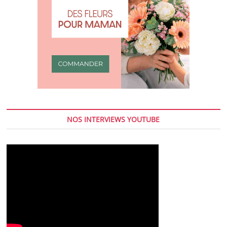
NOS INTERVIEWS YOUTUBE