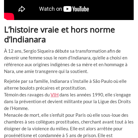
L’histoire vraie et hors norme
d’Indianara
À 12 ans, Sergio Siqueira débute sa transformation afin de
devenir une femme sous le nom d’Indianara, qu’elle a choisi en
référence aux origines indigènes de sa mère et en hommage à
Nara, une amie transgenre qui la soutient.
Rejetée par sa famille, Indianara s’installe à São Paulo où elle
alterne boulots précaires et prostitution.
Témoin des ravages du
VIH
dans les années 1990, elle s’engage
dans la prévention et devient militante pour la Ligue des Droits
de l’Homme.
Menacée de mort, elle s’enfuit pour Paris où elle sous-loue des
chambres à ses collègues prostituées, cherchant avant tout à les
éloigner de la violence du milieu. Elle est alors arrêtée pour
proxénétisme et condamnée à 5 ans de prison. Elle est