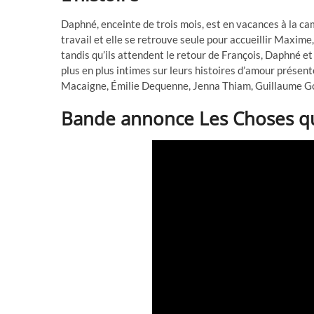
Daphné, enceinte de trois mois, est en vacances à la c
travail et elle se retrouve seule pour accueillir Maxime,
tandis qu’ils attendent le retour de François, Daphné et
plus en plus intimes sur leurs histoires d’amour prése
Macaigne, Émilie Dequenne, Jenna Thiam, Guillaume G
Bande annonce Les Choses qu’o