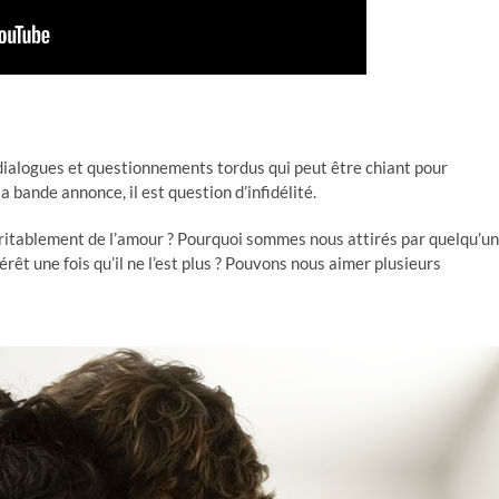
dialogues et questionnements tordus qui peut être chiant pour
bande annonce, il est question d’infidélité.
 véritablement de l’amour ? Pourquoi sommes nous attirés par quelqu’un
térêt une fois qu’il ne l’est plus ? Pouvons nous aimer plusieurs