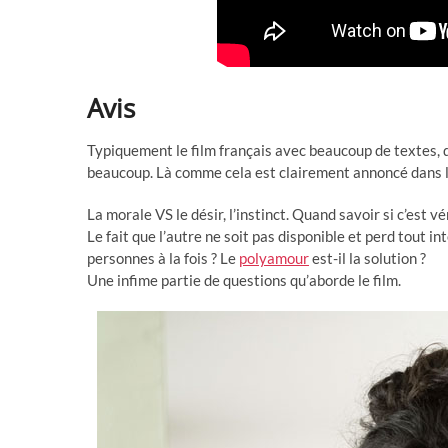
Avis
Typiquement le film français avec beaucoup de textes, 
beaucoup. Là comme cela est clairement annoncé dans la 
La morale VS le désir, l’instinct. Quand savoir si c’est
Le fait que l’autre ne soit pas disponible et perd tout in
personnes à la fois ? Le
polyamour
est-il la solution ?
Une infime partie de questions qu’aborde le film.