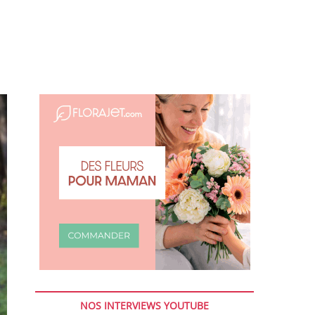
NOS INTERVIEWS YOUTUBE