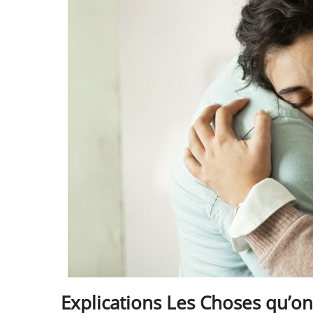
Explications Les Choses qu’on 