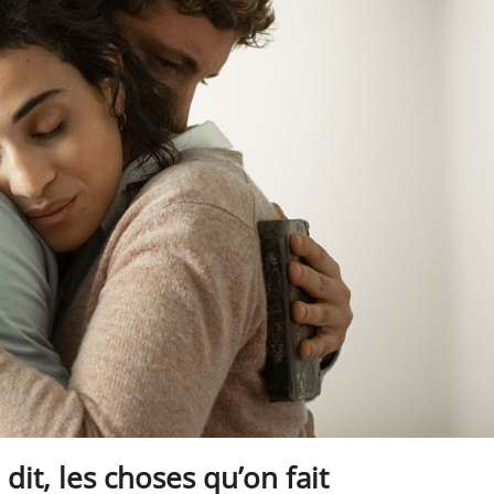
dit, les choses qu’on fait