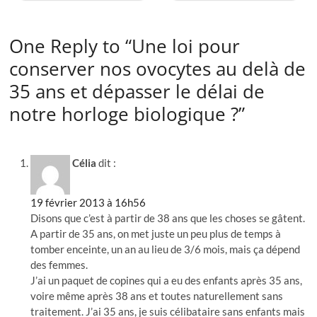
One Reply to “Une loi pour
conserver nos ovocytes au delà de
35 ans et dépasser le délai de
notre horloge biologique ?”
Célia
dit :
19 février 2013 à 16h56
Disons que c’est à partir de 38 ans que les choses se gâtent.
A partir de 35 ans, on met juste un peu plus de temps à
tomber enceinte, un an au lieu de 3/6 mois, mais ça dépend
des femmes.
J’ai un paquet de copines qui a eu des enfants après 35 ans,
voire même après 38 ans et toutes naturellement sans
traitement. J’ai 35 ans, je suis célibataire sans enfants mais