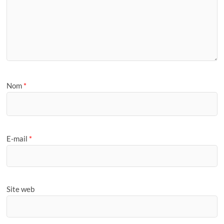
Nom
*
E-mail
*
Site web