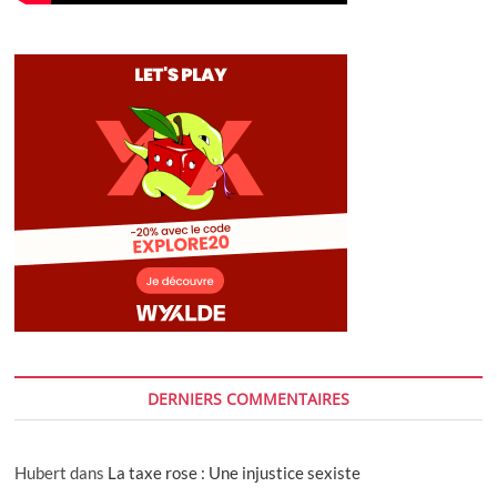
DERNIERS COMMENTAIRES
Hubert
dans
La taxe rose : Une injustice sexiste