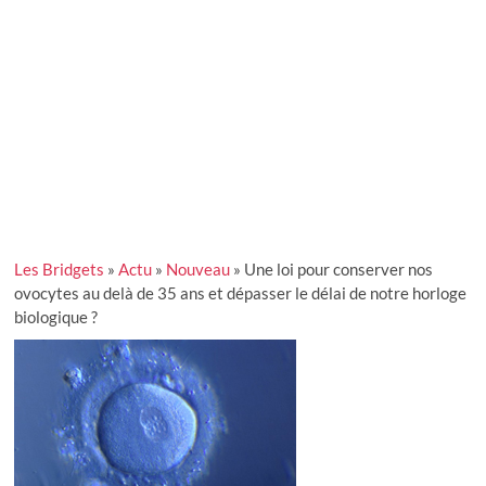
Les Bridgets
»
Actu
»
Nouveau
»
Une loi pour conserver nos
ovocytes au delà de 35 ans et dépasser le délai de notre horloge
biologique ?