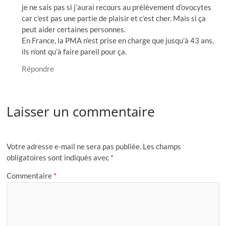
je ne sais pas si j’aurai recours au prélèvement d’ovocytes
car c’est pas une partie de plaisir et c’est cher. Mais si ça
peut aider certaines personnes.
En France, la PMA n’est prise en charge que jusqu’à 43 ans,
ils n’ont qu’à faire pareil pour ça.
Répondre
Laisser un commentaire
Votre adresse e-mail ne sera pas publiée.
Les champs
obligatoires sont indiqués avec
*
Commentaire
*