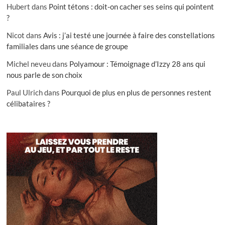
Hubert
dans
Point tétons : doit-on cacher ses seins qui pointent
?
Nicot
dans
Avis : j’ai testé une journée à faire des constellations
familiales dans une séance de groupe
Michel neveu
dans
Polyamour : Témoignage d’Izzy 28 ans qui
nous parle de son choix
Paul Ulrich
dans
Pourquoi de plus en plus de personnes restent
célibataires ?