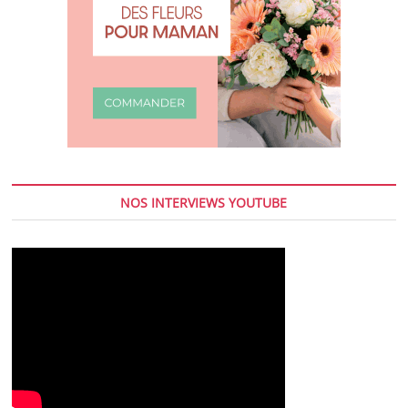
NOS INTERVIEWS YOUTUBE