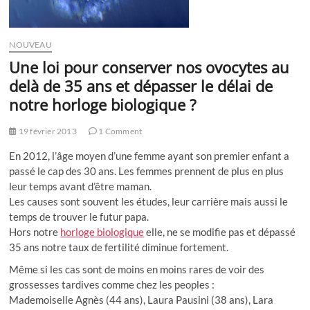
NOUVEAU
Une loi pour conserver nos ovocytes au
delà de 35 ans et dépasser le délai de
notre horloge biologique ?
19 février 2013
1 Comment
En 2012, l’âge moyen d’une femme ayant son premier enfant a
passé le cap des 30 ans. Les femmes prennent de plus en plus
leur temps avant d’être maman.
Les causes sont souvent les études, leur carrière mais aussi le
temps de trouver le futur papa.
Hors notre
horloge biologique
elle, ne se modifie pas et dépassé
35 ans notre taux de fertilité diminue fortement.
Même si les cas sont de moins en moins rares de voir des
grossesses tardives comme chez les peoples :
Mademoiselle Agnès (44 ans), Laura Pausini (38 ans), Lara