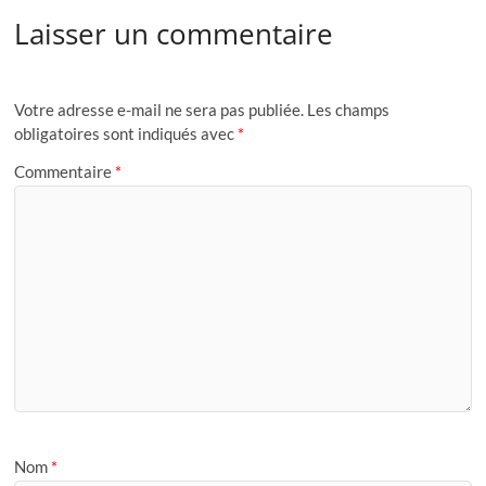
Laisser un commentaire
Votre adresse e-mail ne sera pas publiée.
Les champs
obligatoires sont indiqués avec
*
Commentaire
*
Nom
*