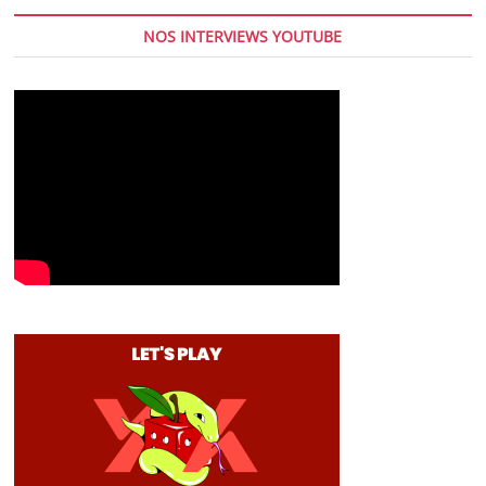
NOS INTERVIEWS YOUTUBE