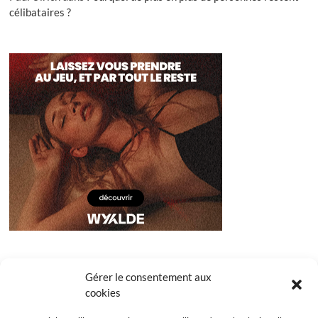
célibataires ?
Gérer le consentement aux
cookies