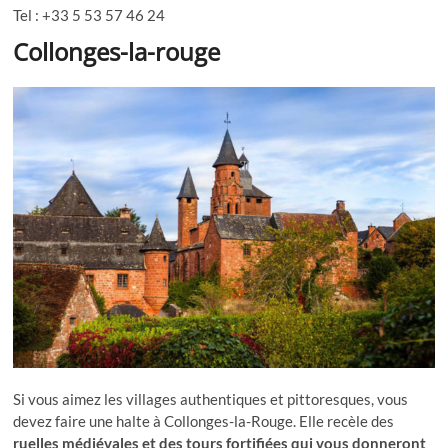
Tel : +33 5 53 57 46 24
Collonges-la-rouge
Si vous aimez les villages authentiques et pittoresques, vous
devez faire une halte à Collonges-la-Rouge. Elle recèle des
ruelles médiévales et des tours fortifiées qui vous donneront