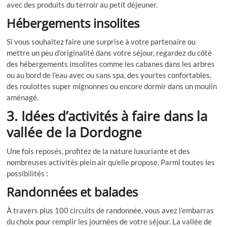
avec des produits du terroir au petit déjeuner.
Hébergements insolites
Si vous souhaitez faire une surprise à votre partenaire ou
mettre un peu d’originalité dans votre séjour, regardez du côté
des hébergements insolites comme les cabanes dans les arbres
ou au bord de l’eau avec ou sans spa, des yourtes confortables,
des roulottes super mignonnes ou encore dormir dans un moulin
aménagé.
3. Idées d’activités à faire dans la
vallée de la Dordogne
Une fois reposés, profitez de la nature luxuriante et des
nombreuses activités plein air qu’elle propose. Parmi toutes les
possibilités :
Randonnées et balades
À travers plus 100 circuits de randonnée, vous avez l’embarras
du choix pour remplir les journées de votre séjour. La vallée de