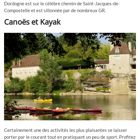
Dordogne est sur le célèbre chemin de Saint-Jacques-de-
Compostelle et est sillonnée par de nombreux GR.
Canoës et Kayak
Certainement une des activités les plus plaisantes se laisser
porter par le courant tout en pratiquant un peu de sport. Profitez