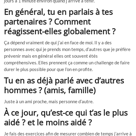
jours à 1 minute environ quand j’arrive à tenir.
En général, tu en parlais à tes
partenaires ? Comment
réagissent-elles globalement ?
Ça dépend vraiment de qui j’ai en face de moi. Il y a des
personnes avec qui je prends mon temps, d’autres que je préfère
prévenir mais en général elles ont souvent étés
compréhensives. Elles prennent ça comme un challenge de faire
durer le plus possible pour que l’on en profite.
Tu en as déjà parlé avec d’autres
hommes ? (amis, famille)
Juste à un ami proche, mais personne d’autre.
À ce jour, qu’est-ce qui t’as le plus
aidé ? et le moins aidé ?
Je fais des exercices afin de mesurer combien de temps j’arrive à