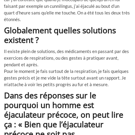
faisant par exemple un cunnilingus, j’ai éjaculé au bout d’un
quart d’heure sans qu’elle me touche. On a été tous les deux très
étonnés.
Globalement quelles solutions
existent ?
Il existe plein de solutions, des médicaments en passant par des
exercices de respirations, ou des gestes à pratiquer avant,
pendant et après.
Pour le moment je fais surtout de la respiration, je fais quelques
gestes précis et je me vide la tête surtout avant un rapport. Je
m’attache à voir les petits progrès au fur et à mesure.
Dans des réponses sur le
pourquoi un homme est
éjaculateur précoce, on peut lire
ça : « Bien que l’éjaculateur
précoce ne soit pas