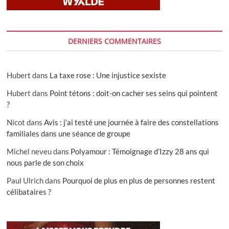
DERNIERS COMMENTAIRES
Hubert
dans
La taxe rose : Une injustice sexiste
Hubert
dans
Point tétons : doit-on cacher ses seins qui pointent
?
Nicot
dans
Avis : j’ai testé une journée à faire des constellations
familiales dans une séance de groupe
Michel neveu
dans
Polyamour : Témoignage d’Izzy 28 ans qui
nous parle de son choix
Paul Ulrich
dans
Pourquoi de plus en plus de personnes restent
célibataires ?