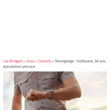
Les Bridgets
»
Sexo
»
Conseils
»
Témoignage : Guillaume, 36 ans,
éjaculateur précoce