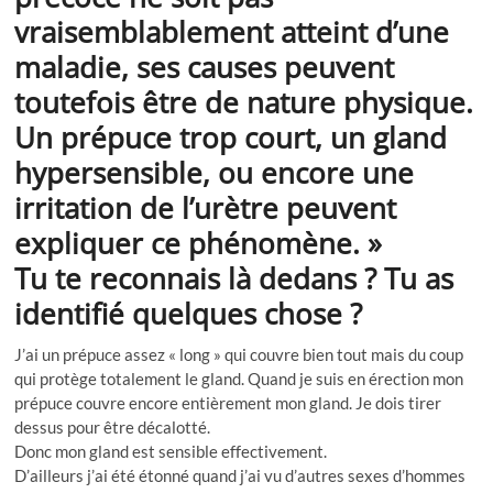
vraisemblablement atteint d’une
maladie, ses causes peuvent
toutefois être de nature physique.
Un prépuce trop court, un gland
hypersensible, ou encore une
irritation de l’urètre peuvent
expliquer ce phénomène. »
Tu te reconnais là dedans ? Tu as
identifié quelques chose ?
J’ai un prépuce assez « long » qui couvre bien tout mais du coup
qui protège totalement le gland. Quand je suis en érection mon
prépuce couvre encore entièrement mon gland. Je dois tirer
dessus pour être décalotté.
Donc mon gland est sensible effectivement.
D’ailleurs j’ai été étonné quand j’ai vu d’autres sexes d’hommes