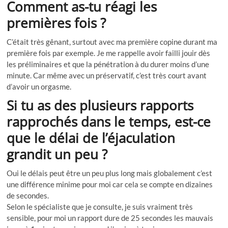
Comment as-tu réagi les
premières fois ?
C’était très gênant, surtout avec ma première copine durant ma
première fois par exemple. Je me rappelle avoir failli jouir dès
les préliminaires et que la pénétration à du durer moins d’une
minute. Car même avec un préservatif, c’est très court avant
d’avoir un orgasme.
Si tu as des plusieurs rapports
rapprochés dans le temps, est-ce
que le délai de l’éjaculation
grandit un peu ?
Oui le délais peut être un peu plus long mais globalement c’est
une différence minime pour moi car cela se compte en dizaines
de secondes.
Selon le spécialiste que je consulte, je suis vraiment très
sensible, pour moi un rapport dure de 25 secondes les mauvais