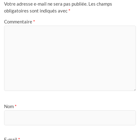
Votre adresse e-mail ne sera pas publiée.
Les champs
obligatoires sont indiqués avec
*
Commentaire
*
Nom
*
E-mail
*