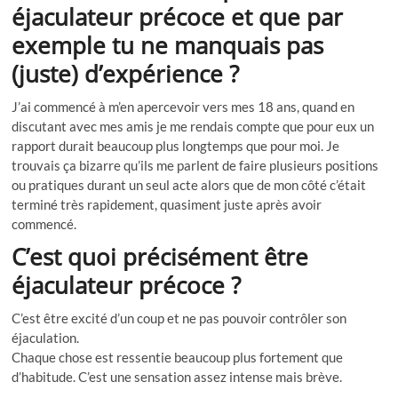
éjaculateur précoce et que par
exemple tu ne manquais pas
(juste) d’expérience ?
J’ai commencé à m’en apercevoir vers mes 18 ans, quand en
discutant avec mes amis je me rendais compte que pour eux un
rapport durait beaucoup plus longtemps que pour moi. Je
trouvais ça bizarre qu’ils me parlent de faire plusieurs positions
ou pratiques durant un seul acte alors que de mon côté c’était
terminé très rapidement, quasiment juste après avoir
commencé.
C’est quoi précisément être
éjaculateur précoce ?
C’est être excité d’un coup et ne pas pouvoir contrôler son
éjaculation.
Chaque chose est ressentie beaucoup plus fortement que
d’habitude. C’est une sensation assez intense mais brève.