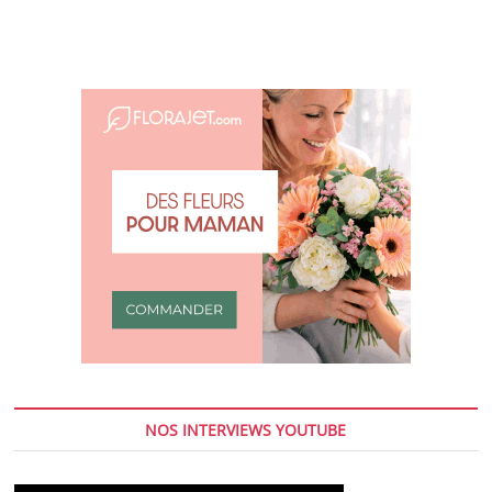
NOS INTERVIEWS YOUTUBE