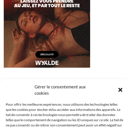
Gérer le consentement aux
cookies
Pour offrir les meilleures expériences, nous utilisons des technologies telles
que les cookies pour stocker et/ou accéder aux informations des appareils. Le
fait de consentir à ces technologies nous permettra de traiter des données
telles que le comportement de navigation ou les ID uniques sur ce site. Le fait de
ne pas consentir ou de retirer son consentement peut avoir un effet négatif sur