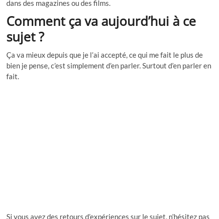
dans des magazines ou des films.
Comment ça va aujourd’hui à ce
sujet ?
Ça va mieux depuis que je l’ai accepté, ce qui me fait le plus de
bien je pense, c’est simplement d’en parler. Surtout d’en parler en
fait.
Si vous avez des retours d’expériences sur le sujet, n’hésitez pas