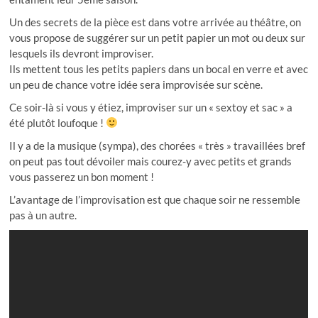
Un des secrets de la pièce est dans votre arrivée au théâtre, on
vous propose de suggérer sur un petit papier un mot ou deux sur
lesquels ils devront improviser.
Ils mettent tous les petits papiers dans un bocal en verre et avec
un peu de chance votre idée sera improvisée sur scène.
Ce soir-là si vous y étiez, improviser sur un « sextoy et sac » a
été plutôt loufoque !
Il y a de la musique (sympa), des chorées « très » travaillées bref
on peut pas tout dévoiler mais courez-y avec petits et grands
vous passerez un bon moment !
L’avantage de l’improvisation est que chaque soir ne ressemble
pas à un autre.