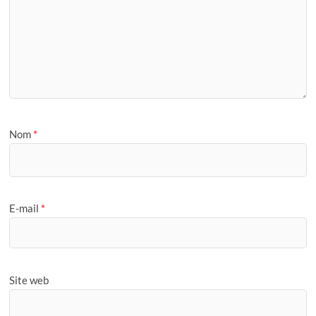
Nom
*
E-mail
*
Site web