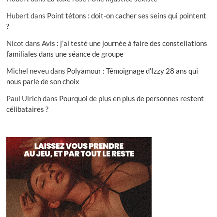
Hubert
dans
Point tétons : doit-on cacher ses seins qui pointent
?
Nicot
dans
Avis : j’ai testé une journée à faire des constellations
familiales dans une séance de groupe
Michel neveu
dans
Polyamour : Témoignage d’Izzy 28 ans qui
nous parle de son choix
Paul Ulrich
dans
Pourquoi de plus en plus de personnes restent
célibataires ?