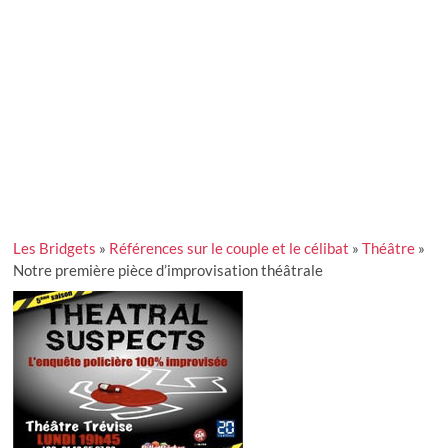
Les Bridgets
»
Références sur le couple et le célibat
»
Théâtre
»
Notre première pièce d’improvisation théâtrale