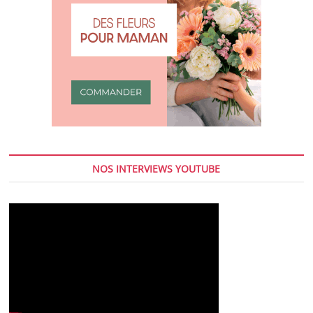
NOS INTERVIEWS YOUTUBE