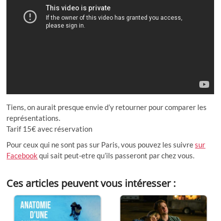
Tiens, on aurait presque envie d’y retourner pour comparer les
représentations.
Tarif 15€ avec réservation
Pour ceux qui ne sont pas sur Paris, vous pouvez les suivre
sur
Facebook
qui sait peut-etre qu’ils passeront par chez vous.
Ces articles peuvent vous intéresser :