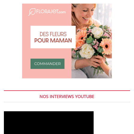
NOS INTERVIEWS YOUTUBE