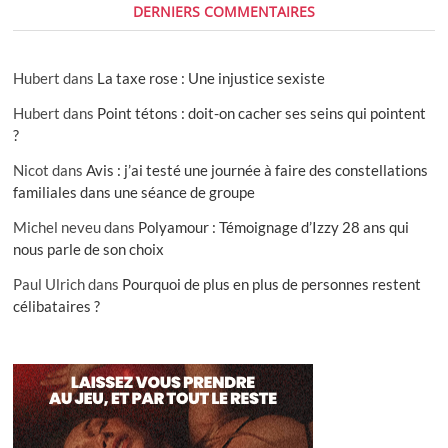
DERNIERS COMMENTAIRES
Hubert
dans
La taxe rose : Une injustice sexiste
Hubert
dans
Point tétons : doit-on cacher ses seins qui pointent
?
Nicot
dans
Avis : j’ai testé une journée à faire des constellations
familiales dans une séance de groupe
Michel neveu
dans
Polyamour : Témoignage d’Izzy 28 ans qui
nous parle de son choix
Paul Ulrich
dans
Pourquoi de plus en plus de personnes restent
célibataires ?