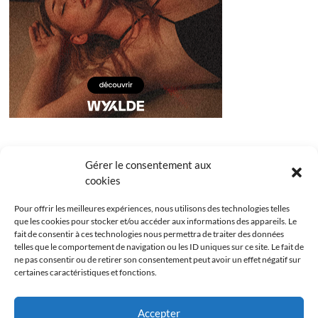
Gérer le consentement aux
cookies
Pour offrir les meilleures expériences, nous utilisons des technologies telles
que les cookies pour stocker et/ou accéder aux informations des appareils. Le
fait de consentir à ces technologies nous permettra de traiter des données
telles que le comportement de navigation ou les ID uniques sur ce site. Le fait de
ne pas consentir ou de retirer son consentement peut avoir un effet négatif sur
certaines caractéristiques et fonctions.
Facebook
Instagram
Youtube
Twitter
Accepter