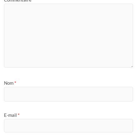
Nom
*
E-mail
*