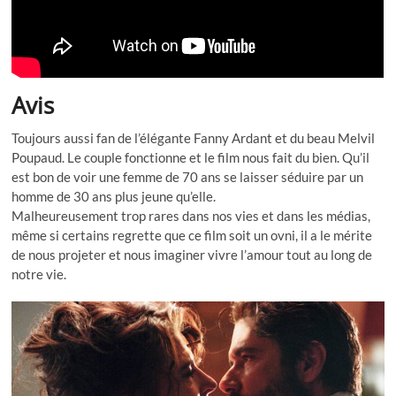
Avis
Toujours aussi fan de l’élégante Fanny Ardant et du beau Melvil
Poupaud. Le couple fonctionne et le film nous fait du bien. Qu’il
est bon de voir une femme de 70 ans se laisser séduire par un
homme de 30 ans plus jeune qu’elle.
Malheureusement trop rares dans nos vies et dans les médias,
même si certains regrette que ce film soit un ovni, il a le mérite
de nous projeter et nous imaginer vivre l’amour tout au long de
notre vie.