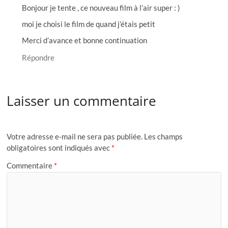
Bonjour je tente , ce nouveau film à l’air super : )
moi je choisi le film de quand j’étais petit
Merci d’avance et bonne continuation
Répondre
Laisser un commentaire
Votre adresse e-mail ne sera pas publiée.
Les champs
obligatoires sont indiqués avec
*
Commentaire
*