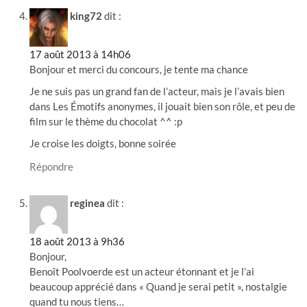
king72
dit :
17 août 2013 à 14h06
Bonjour et merci du concours, je tente ma chance
Je ne suis pas un grand fan de l’acteur, mais je l’avais bien
dans Les Émotifs anonymes, il jouait bien son rôle, et peu de
film sur le thème du chocolat ^^ :p
Je croise les doigts, bonne soirée
Répondre
reginea
dit :
18 août 2013 à 9h36
Bonjour,
Benoît Poolvoerde est un acteur étonnant et je l’ai
beaucoup apprécié dans « Quand je serai petit », nostalgie
quand tu nous tiens…