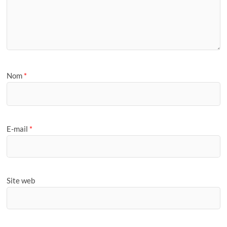
Nom
*
E-mail
*
Site web