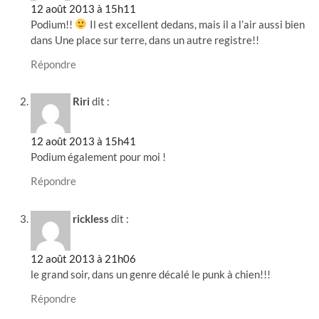
12 août 2013 à 15h11
Podium!!
Il est excellent dedans, mais il a l’air aussi bien
dans Une place sur terre, dans un autre registre!!
Répondre
Riri
dit :
12 août 2013 à 15h41
Podium également pour moi !
Répondre
rickless
dit :
12 août 2013 à 21h06
le grand soir, dans un genre décalé le punk à chien!!!
Répondre