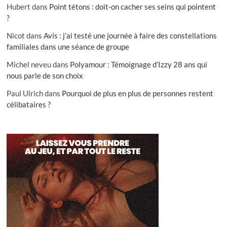
Hubert
dans
Point tétons : doit-on cacher ses seins qui pointent
?
Nicot
dans
Avis : j’ai testé une journée à faire des constellations
familiales dans une séance de groupe
Michel neveu
dans
Polyamour : Témoignage d’Izzy 28 ans qui
nous parle de son choix
Paul Ulrich
dans
Pourquoi de plus en plus de personnes restent
célibataires ?