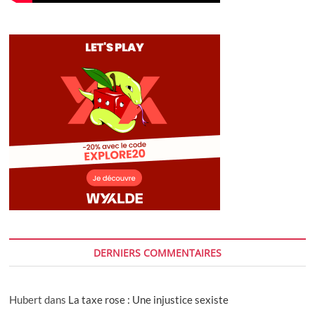
DERNIERS COMMENTAIRES
Hubert
dans
La taxe rose : Une injustice sexiste