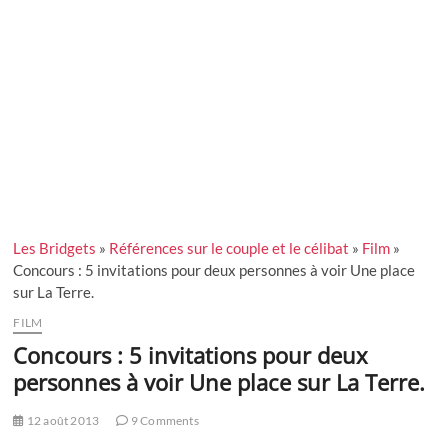
Les Bridgets
»
Références sur le couple et le célibat
»
Film
»
Concours : 5 invitations pour deux personnes à voir Une place
sur La Terre.
FILM
Concours : 5 invitations pour deux
personnes à voir Une place sur La Terre.
12 août 2013
9 Comments