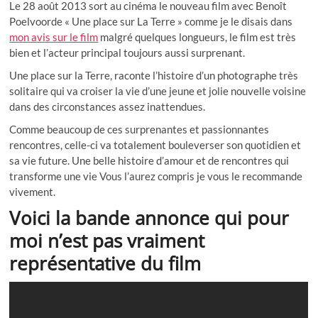
Le 28 août 2013 sort au cinéma le nouveau film avec Benoît
Poelvoorde « Une place sur La Terre » comme je le disais dans
mon avis sur le film
malgré quelques longueurs, le film est très
bien et l’acteur principal toujours aussi surprenant.
Une place sur la Terre, raconte l’histoire d’un photographe très
solitaire qui va croiser la vie d’une jeune et jolie nouvelle voisine
dans des circonstances assez inattendues.
Comme beaucoup de ces surprenantes et passionnantes
rencontres, celle-ci va totalement bouleverser son quotidien et
sa vie future. Une belle histoire d’amour et de rencontres qui
transforme une vie Vous l’aurez compris je vous le recommande
vivement.
Voici la bande annonce qui pour
moi n’est pas vraiment
représentative du film