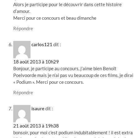
Alors je participe pour le découvrir dans cette histoire
d’amour.
Merci pour ce concours et beau dimanche
Répondre
carlos121
dit :
18 août 2013 à 10h29
Bonjour, je participe au concours, j’aime bien Benoît
Poelvoorde mais je n’ai pas vu beaucoup de ces films, je dirai
« Podium ». Merci pour ce concours.
Répondre
isaure
dit :
21 août 2013 à 19h38
bonsoir, pour moi c’est podium indubitablement ! il est extra