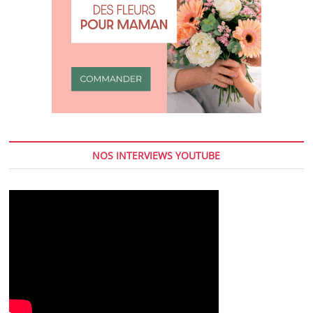
NOS INTERVIEWS YOUTUBE