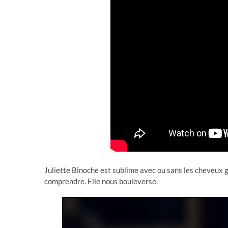
Juliette Binoche est sublime avec ou sans les cheveux gr
comprendre. Elle nous bouleverse.