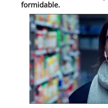
formidable.