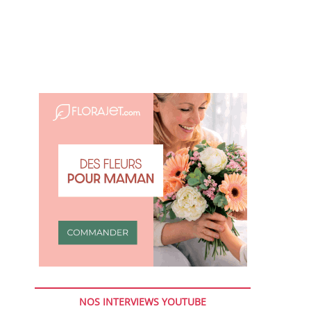
NOS INTERVIEWS YOUTUBE