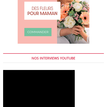
NOS INTERVIEWS YOUTUBE