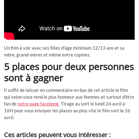
Un film à voir avec ses filles d’âge minimum 12/13 ans et sa
mère, grand-mères et même entre copines.
5 places pour deux personnes
sont à gagner
Il suffit de laisser en commentaire en bas de cet article le film
qui selon vous rend le plus honneur aux femmes et surtout d’être
fan de
notre page facebook
. Tirage au sort le lundi 24 avril à
16H pour vous envoyer les places au plus vite le film sort le 26
avril.
Ces articles peuvent vous intéresser :