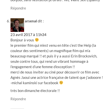
Répondre
arsenal
dit :
23 avril 2017 à 11h34
Bonjour à vous
le premier film qui m’est venu en tête c’est the Help (la
couleur des sentiments) un magnifique film qui m’a
beaucoup marqué !! et puis il y a aussi Erin Brockovich,
seule contre tous, qui rend un vibrant hommage à
l’engagement d’une femme d’exception !!
merci de nous inviter au ciné pour découvrir ce film avec
Agnès Jaoui une actrice française de talent que j’adooore !
-michal kaminski sur facebook
très bon dimanche électorale !!
Répondre