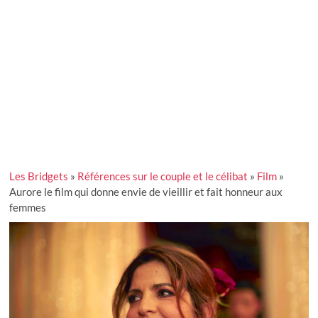
Les Bridgets
»
Références sur le couple et le célibat
»
Film
»
Aurore le film qui donne envie de vieillir et fait honneur aux
femmes