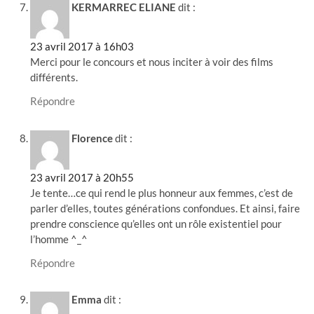
KERMARREC ELIANE
dit :
23 avril 2017 à 16h03
Merci pour le concours et nous inciter à voir des films
différents.
Répondre
Florence
dit :
23 avril 2017 à 20h55
Je tente…ce qui rend le plus honneur aux femmes, c’est de
parler d’elles, toutes générations confondues. Et ainsi, faire
prendre conscience qu’elles ont un rôle existentiel pour
l’homme ^_^
Répondre
Emma
dit :