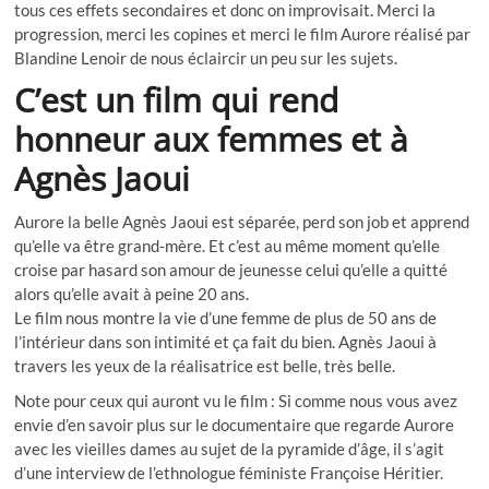
tous ces effets secondaires et donc on improvisait. Merci la
progression, merci les copines et merci le film Aurore réalisé par
Blandine Lenoir de nous éclaircir un peu sur les sujets.
C’est un film qui rend
honneur aux femmes et à
Agnès Jaoui
Aurore la belle Agnès Jaoui est séparée, perd son job et apprend
qu’elle va être grand-mère. Et c’est au même moment qu’elle
croise par hasard son amour de jeunesse celui qu’elle a quitté
alors qu’elle avait à peine 20 ans.
Le film nous montre la vie d’une femme de plus de 50 ans de
l’intérieur dans son intimité et ça fait du bien. Agnès Jaoui à
travers les yeux de la réalisatrice est belle, très belle.
Note pour ceux qui auront vu le film : Si comme nous vous avez
envie d’en savoir plus sur le documentaire que regarde Aurore
avec les vieilles dames au sujet de la pyramide d’âge, il s’agit
d’une interview de l’ethnologue féministe Françoise Héritier.