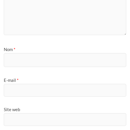
Nom
*
E-mail
*
Site web