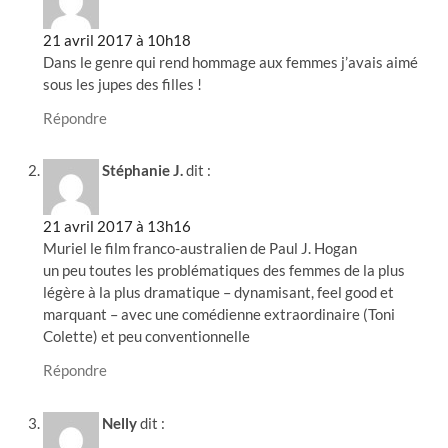
21 avril 2017 à 10h18
Dans le genre qui rend hommage aux femmes j’avais aimé
sous les jupes des filles !
Répondre
Stéphanie J.
dit :
21 avril 2017 à 13h16
Muriel le film franco-australien de Paul J. Hogan
un peu toutes les problématiques des femmes de la plus
légère à la plus dramatique – dynamisant, feel good et
marquant – avec une comédienne extraordinaire (Toni
Colette) et peu conventionnelle
Répondre
Nelly
dit :