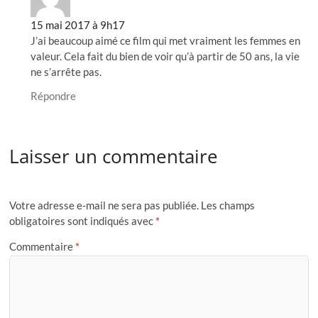
15 mai 2017 à 9h17
J’ai beaucoup aimé ce film qui met vraiment les femmes en
valeur. Cela fait du bien de voir qu’à partir de 50 ans, la vie
ne s’arrête pas.
Répondre
Laisser un commentaire
Votre adresse e-mail ne sera pas publiée.
Les champs
obligatoires sont indiqués avec
*
Commentaire
*