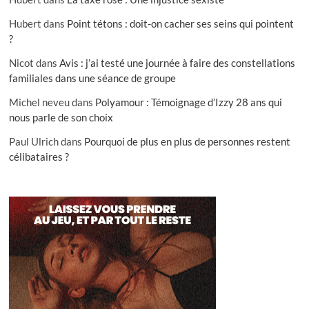
Hubert
dans
Point tétons : doit-on cacher ses seins qui pointent
?
Nicot
dans
Avis : j’ai testé une journée à faire des constellations
familiales dans une séance de groupe
Michel neveu
dans
Polyamour : Témoignage d’Izzy 28 ans qui
nous parle de son choix
Paul Ulrich
dans
Pourquoi de plus en plus de personnes restent
célibataires ?