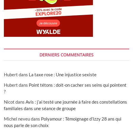
DERNIERS COMMENTAIRES
Hubert
dans
La taxe rose : Une injustice sexiste
Hubert
dans
Point tétons : doit-on cacher ses seins qui pointent
?
Nicot
dans
Avis : j’ai testé une journée à faire des constellations
familiales dans une séance de groupe
Michel neveu
dans
Polyamour : Témoignage d’Izzy 28 ans qui
nous parle de son choix