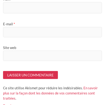
E-mail
*
Site web
Ce site utilise Akismet pour réduire les indésirables.
En savoir
plus sur la façon dont les données de vos commentaires sont
traitées
.