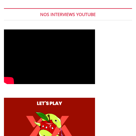
NOS INTERVIEWS YOUTUBE