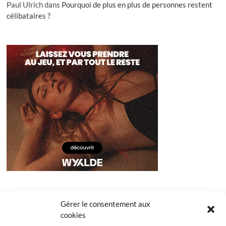
Paul Ulrich
dans
Pourquoi de plus en plus de personnes restent
célibataires ?
Gérer le consentement aux
cookies