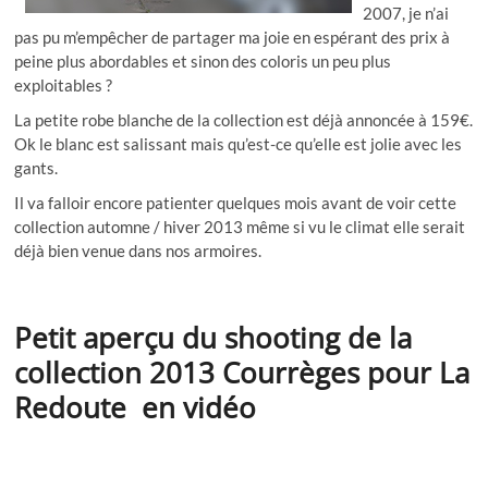
2007, je n’ai
pas pu m’empêcher de partager ma joie en espérant des prix à
peine plus abordables et sinon des coloris un peu plus
exploitables ?
La petite robe blanche de la collection est déjà annoncée à 159€.
Ok le blanc est salissant mais qu’est-ce qu’elle est jolie avec les
gants.
Il va falloir encore patienter quelques mois avant de voir cette
collection automne / hiver 2013 même si vu le climat elle serait
déjà bien venue dans nos armoires.
Petit aperçu du shooting de la
collection 2013 Courrèges pour La
Redoute en vidéo