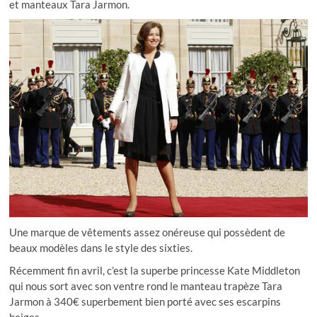
et manteaux Tara Jarmon.
Une marque de vêtements assez onéreuse qui possèdent de
beaux modèles dans le style des sixties.
Récemment fin avril, c’est la superbe princesse Kate Middleton
qui nous sort avec son ventre rond le manteau trapèze Tara
Jarmon à 340€ superbement bien porté avec ses escarpins