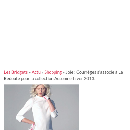
Les Bridgets
»
Actu
»
Shopping
»
Joie : Courrèges s’associe à La
Redoute pour la collection Automne-hiver 2013.