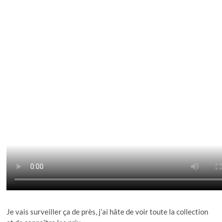
Je vais surveiller ça de près, j’ai hâte de voir toute la collection