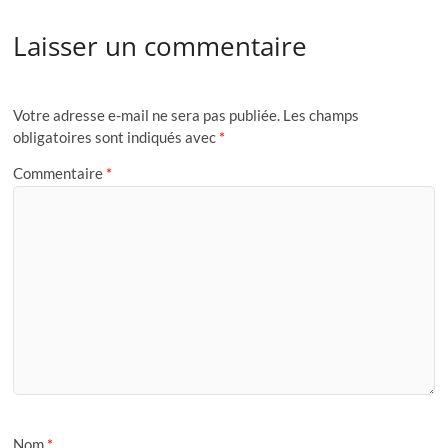
Laisser un commentaire
Votre adresse e-mail ne sera pas publiée.
Les champs
obligatoires sont indiqués avec
*
Commentaire
*
Nom
*