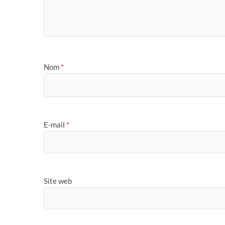
Nom
*
E-mail
*
Site web