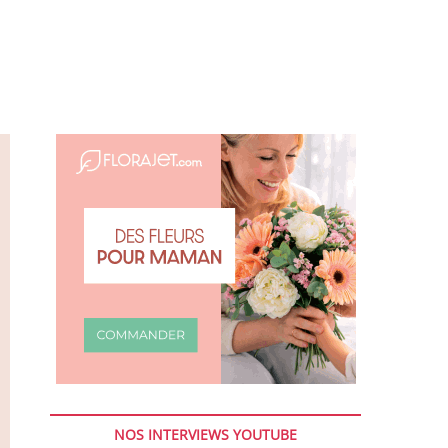
NOS INTERVIEWS YOUTUBE