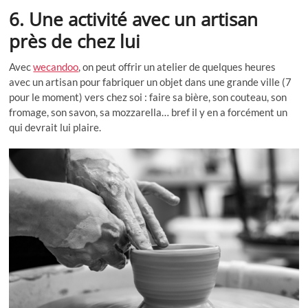
6. Une activité avec un artisan
près de chez lui
Avec
wecandoo
, on peut offrir un atelier de quelques heures
avec un artisan pour fabriquer un objet dans une grande ville (7
pour le moment) vers chez soi : faire sa bière, son couteau, son
fromage, son savon, sa mozzarella… bref il y en a forcément un
qui devrait lui plaire.