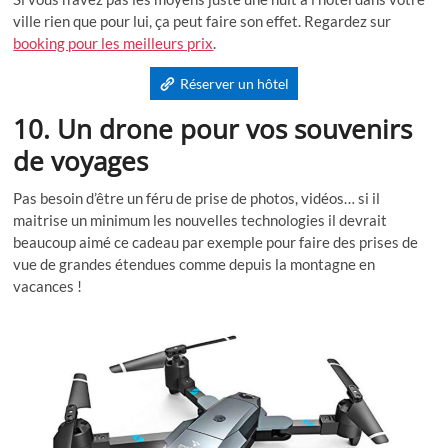
ville rien que pour lui, ça peut faire son effet. Regardez sur
booking pour les meilleurs prix
.
Réserver un hôtel
10. Un drone pour vos souvenirs
de voyages
Pas besoin d’être un féru de prise de photos, vidéos… si il
maitrise un minimum les nouvelles technologies il devrait
beaucoup aimé ce cadeau par exemple pour faire des prises de
vue de grandes étendues comme depuis la montagne en
vacances !