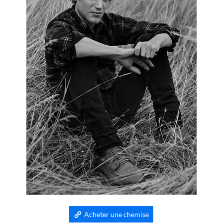
Acheter une chemise