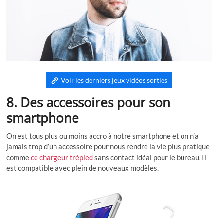
Voir les derniers jeux vidéos sorties
8. Des accessoires pour son
smartphone
On est tous plus ou moins accro à notre smartphone et on n’a
jamais trop d’un accessoire pour nous rendre la vie plus pratique
comme
ce chargeur trépied
sans contact idéal pour le bureau. Il
est compatible avec plein de nouveaux modèles.