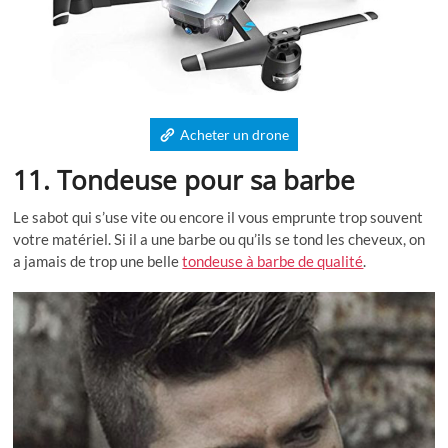
Acheter un drone
11. Tondeuse pour sa barbe
Le sabot qui s’use vite ou encore il vous emprunte trop souvent
votre matériel. Si il a une barbe ou qu’ils se tond les cheveux, on
a jamais de trop une belle
tondeuse à barbe de qualité
.