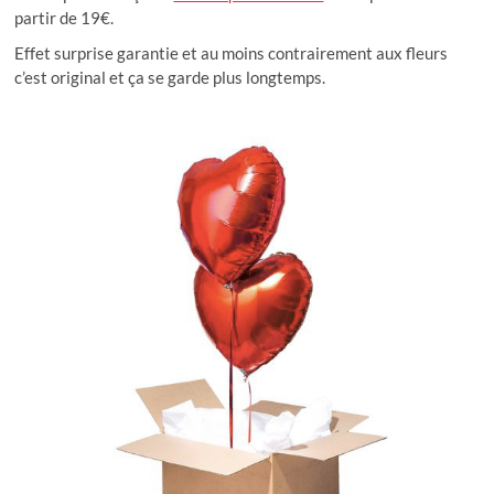
partir de 19€.
Effet surprise garantie et au moins contrairement aux fleurs
c’est original et ça se garde plus longtemps.