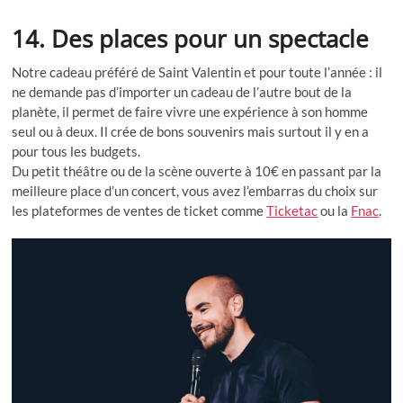
14. Des places pour un spectacle
Notre cadeau préféré de Saint Valentin et pour toute l’année : il
ne demande pas d’importer un cadeau de l’autre bout de la
planète, il permet de faire vivre une expérience à son homme
seul ou à deux. Il crée de bons souvenirs mais surtout il y en a
pour tous les budgets.
Du petit théâtre ou de la scène ouverte à 10€ en passant par la
meilleure place d’un concert, vous avez l’embarras du choix sur
les plateformes de ventes de ticket comme
Ticketac
ou la
Fnac
.