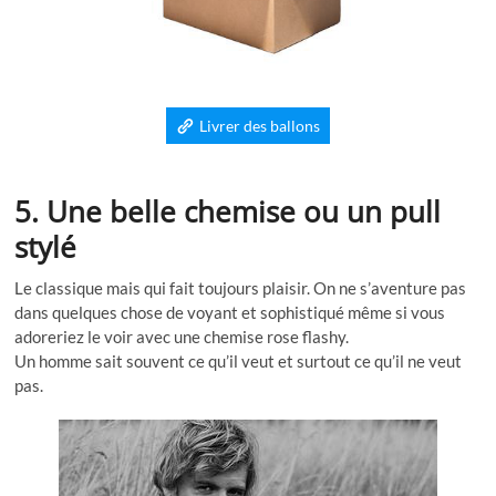
Livrer des ballons
5. Une belle chemise ou un pull
stylé
Le classique mais qui fait toujours plaisir. On ne s’aventure pas
dans quelques chose de voyant et sophistiqué même si vous
adoreriez le voir avec une chemise rose flashy.
Un homme sait souvent ce qu’il veut et surtout ce qu’il ne veut
pas.