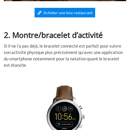
Acheter une box restaurant
2. Montre/bracelet d’activité
Si il ne l’a pas déjà, le bracelet connecté est parfait pour suivre
son activité physique plus précisément qu’avec une application
du smartphone notamment pour la natation quant le bracelet
est étanche