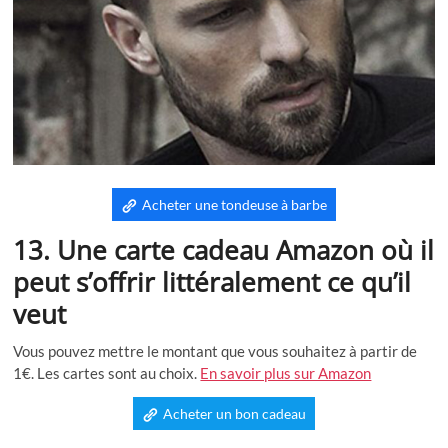
Acheter une tondeuse à barbe
13. Une carte cadeau Amazon où il
peut s’offrir littéralement ce qu’il
veut
Vous pouvez mettre le montant que vous souhaitez à partir de
1€. Les cartes sont au choix.
En savoir plus sur Amazon
Acheter un bon cadeau