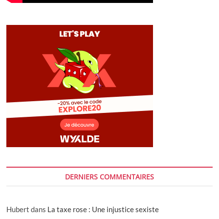
DERNIERS COMMENTAIRES
Hubert
dans
La taxe rose : Une injustice sexiste