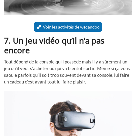
Voir les activités de wecandoo
7. Un jeu vidéo qu’il n’a pas
encore
Tout dépend de la console qu’il possède mais il y a sûrement un
jeu qu’il veut s’acheter ou qui va bientôt sortir. Même si ça vous
saoule parfois qu’il soit trop souvent devant sa console, lui faire
un cadeau c’est avant tout lui faire plaisir.