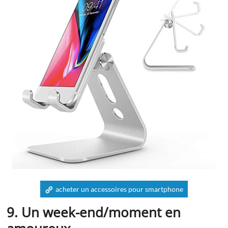
acheter un accessoires pour smartphone
9. Un week-end/moment en