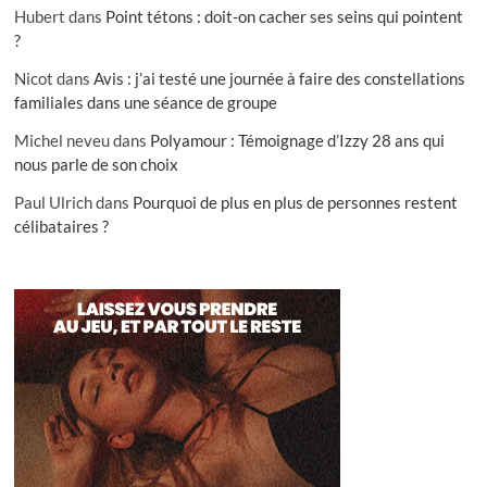
Hubert
dans
Point tétons : doit-on cacher ses seins qui pointent
?
Nicot
dans
Avis : j’ai testé une journée à faire des constellations
familiales dans une séance de groupe
Michel neveu
dans
Polyamour : Témoignage d’Izzy 28 ans qui
nous parle de son choix
Paul Ulrich
dans
Pourquoi de plus en plus de personnes restent
célibataires ?