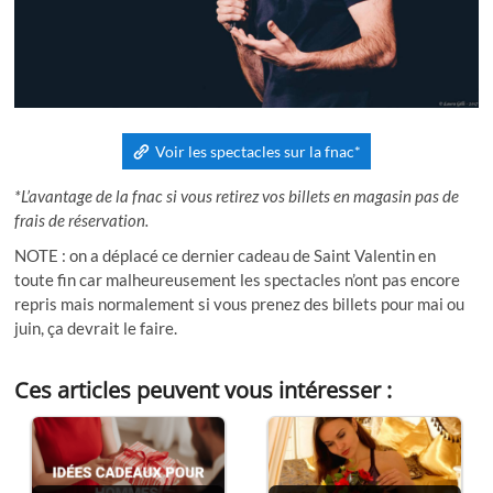
Voir les spectacles sur la fnac*
*L’avantage de la fnac si vous retirez vos billets en magasin pas de
frais de réservation.
NOTE : on a déplacé ce dernier cadeau de Saint Valentin en
toute fin car malheureusement les spectacles n’ont pas encore
repris mais normalement si vous prenez des billets pour mai ou
juin, ça devrait le faire.
Ces articles peuvent vous intéresser :