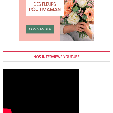
NOS INTERVIEWS YOUTUBE