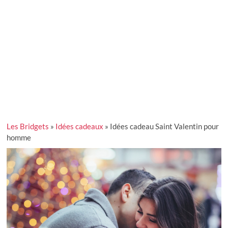
Les Bridgets
»
Idées cadeaux
»
Idées cadeau Saint Valentin pour
homme