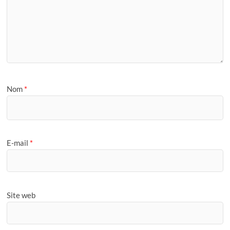
Nom
*
E-mail
*
Site web