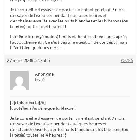
Je te conseille d’essayer de porter un enfant pendant 9 mois,
d’essayer de l’expulser pendant quelques heures et
d’enchainer ensuite avec les nuits blanches et les biberons (ou
la tétée) toutes les 4 heures !!
Et même le congé mater.(1 mois et demi) est bien court après
l’accouchement… Ce n’est pas une question de concept ! mais
il faut bien quelques mois….
27 mars 2008 à 17h05
#3725
Anonyme
Invité
[b]ciphae écrit:[/b]
[quote]euh j’espère que tu blague ?!
Je te conseille d’essayer de porter un enfant pendant 9 mois,
d’essayer de l’expulser pendant quelques heures et
d’enchainer ensuite avec les nuits blanches et les biberons (ou
la tétée) toutes les 4 heures !!