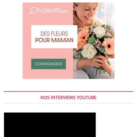
NOS INTERVIEWS YOUTUBE