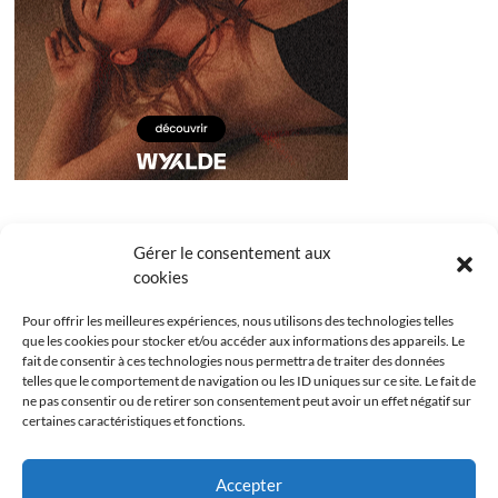
Gérer le consentement aux
cookies
Pour offrir les meilleures expériences, nous utilisons des technologies telles
que les cookies pour stocker et/ou accéder aux informations des appareils. Le
fait de consentir à ces technologies nous permettra de traiter des données
telles que le comportement de navigation ou les ID uniques sur ce site. Le fait de
ne pas consentir ou de retirer son consentement peut avoir un effet négatif sur
certaines caractéristiques et fonctions.
Facebook
Instagram
Youtube
Twitter
Accepter