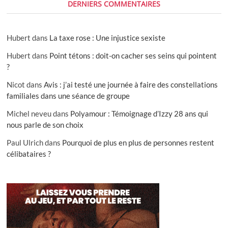
DERNIERS COMMENTAIRES
Hubert
dans
La taxe rose : Une injustice sexiste
Hubert
dans
Point tétons : doit-on cacher ses seins qui pointent
?
Nicot
dans
Avis : j’ai testé une journée à faire des constellations
familiales dans une séance de groupe
Michel neveu
dans
Polyamour : Témoignage d’Izzy 28 ans qui
nous parle de son choix
Paul Ulrich
dans
Pourquoi de plus en plus de personnes restent
célibataires ?