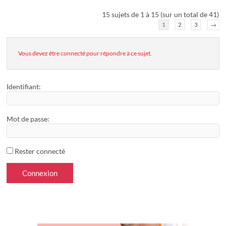
15 sujets de 1 à 15 (sur un total de 41)
1
2
3
→
Vous devez être connecté pour répondre à ce sujet.
Identifiant:
Mot de passe:
Rester connecté
Connexion