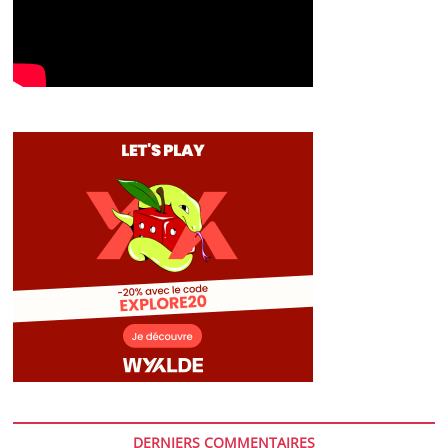
DERNIERS COMMENTAIRES