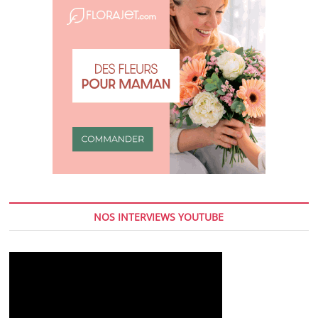
NOS INTERVIEWS YOUTUBE