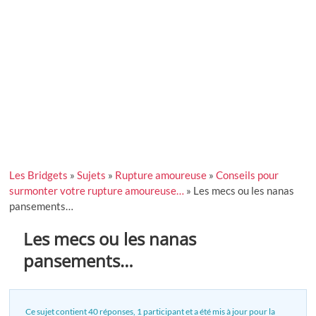
Les Bridgets
»
Sujets
»
Rupture amoureuse
»
Conseils pour
surmonter votre rupture amoureuse…
»
Les mecs ou les nanas
pansements…
Les mecs ou les nanas
pansements…
Ce sujet contient 40 réponses, 1 participant et a été mis à jour pour la