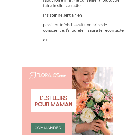
faire le silence radio
insister ne sert à rien
pis si toutefois il avait une prise de
conscience, t’inquiète il saura te recontacter
a+