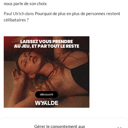
nous parle de son choix
Paul Ulrich
dans
Pourquoi de plus en plus de personnes restent
célibataires ?
Gérer le consentement aux