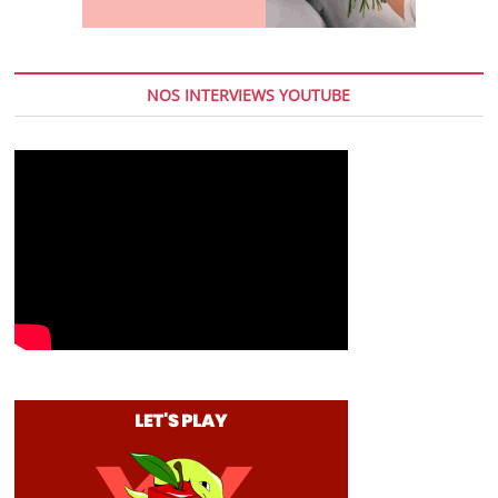
NOS INTERVIEWS YOUTUBE