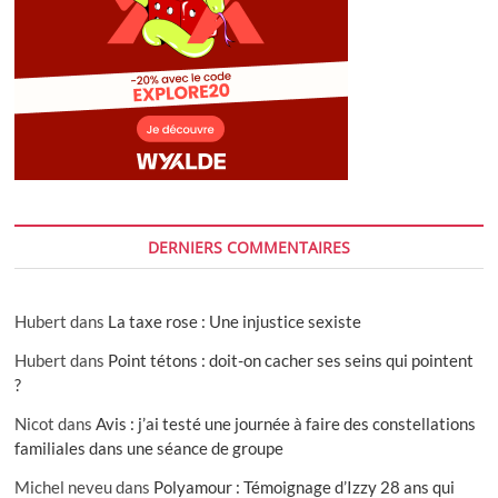
DERNIERS COMMENTAIRES
Hubert
dans
La taxe rose : Une injustice sexiste
Hubert
dans
Point tétons : doit-on cacher ses seins qui pointent
?
Nicot
dans
Avis : j’ai testé une journée à faire des constellations
familiales dans une séance de groupe
Michel neveu
dans
Polyamour : Témoignage d’Izzy 28 ans qui