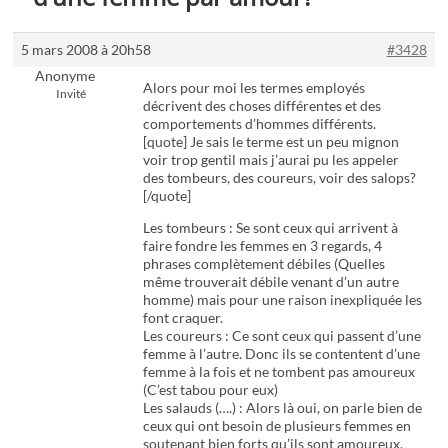
5 mars 2008 à 20h58
#3428
Anonyme
Alors pour moi les termes employés
Invité
décrivent des choses différentes et des
comportements d’hommes différents.
[quote] Je sais le terme est un peu mignon
voir trop gentil mais j’aurai pu les appeler
des tombeurs, des coureurs, voir des salops?
[/quote]
Les tombeurs : Se sont ceux qui arrivent à
faire fondre les femmes en 3 regards, 4
phrases complètement débiles (Quelles
même trouverait débile venant d’un autre
homme) mais pour une raison inexpliquée les
font craquer.
Les coureurs : Ce sont ceux qui passent d’une
femme à l’autre. Donc ils se contentent d’une
femme à la fois et ne tombent pas amoureux
(C’est tabou pour eux)
Les salauds (….) : Alors là oui, on parle bien de
ceux qui ont besoin de plusieurs femmes en
soutenant bien forts qu’ils sont amoureux.