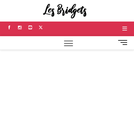
Skip
Les
to
RÉFÉRENCES ET
RÉFLEXIONS
content
SUR NOS
Bridge
RELATIONS
Facebook
Instagram
Youtube
Twitter
M
e
n
u
B
u
t
t
o
n