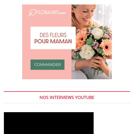
NOS INTERVIEWS YOUTUBE