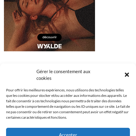
Gérer le consentement aux
cookies
Pour offrir les meilleures expériences, nous utilisons des technologies telles
que les cookies pour stocker et/ou accéder aux informations des appareils. Le
fait de consentir à ces technologies nous permettra de traiter des données
telles que le comportement de navigation ou les ID uniques sur ce site. Le fait de
ne pas consentir ou de retirer son consentement peut avoir un effet négatif sur
certaines caractéristiques et fonctions.
Facebook
Instagram
Youtube
Twitter
Accepter