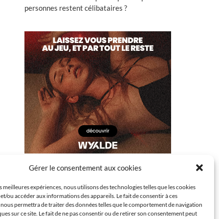
personnes restent célibataires ?
Gérer le consentement aux cookies
es meilleures expériences, nous utilisons des technologies telles que les cookies
et/ou accéder aux informations des appareils. Le fait de consentir à ces
 nous permettra de traiter des données telles que le comportement de navigation
ques sur ce site. Le fait de ne pas consentir ou de retirer son consentement peut