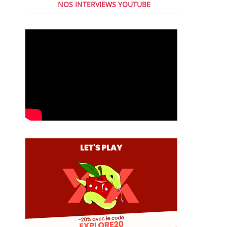
NOS INTERVIEWS YOUTUBE