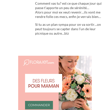
Comment vas tu? est ce que chaque jour qui
passe t’apporte un peu de sérénité…
Alors pour moi ex veut revenir…ils vont me
rendre folle ces mecs, enfin je verrais bien…
Si tu as un plan sympa pour on va sortir…on
peut toujours se capter dans l’un de leur
picnique ou autre…biz