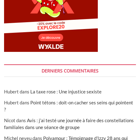
DERNIERS COMMENTAIRES
Hubert
dans
La taxe rose : Une injustice sexiste
Hubert
dans
Point tétons : doit-on cacher ses seins qui pointent
?
Nicot
dans
Avis : j’ai testé une journée à faire des constellations
familiales dans une séance de groupe
Michel neveu
dans
Polyamour : Témoignage d’Izzy 28 ans qui