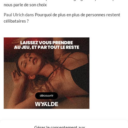
nous parle de son choix
Paul Ulrich
dans
Pourquoi de plus en plus de personnes restent
célibataires ?
Gérer le consentement aux