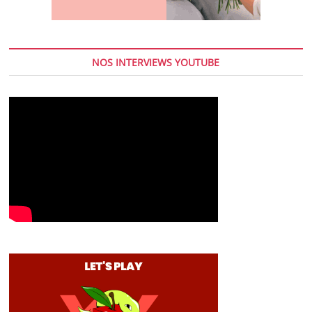
NOS INTERVIEWS YOUTUBE