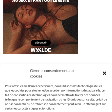
Gérer le consentement aux
cookies
Pour offrir les meilleures expériences, nous utilisons des technologies telles
que les cookies pour stocker et/ou accéder aux informations des appareils. Le
fait de consentir à ces technologies nous permettra de traiter des données
telles que le comportement de navigation ou les ID uniques sur ce site. Le fait de
ne pas consentir ou de retirer son consentement peut avoir un effet négatif sur
certaines caractéristiques et fonctions.