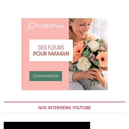
NOS INTERVIEWS YOUTUBE