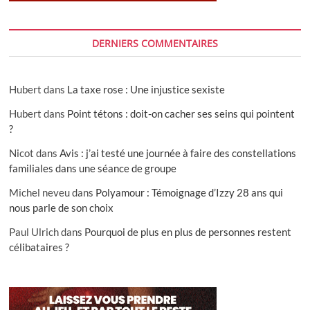
DERNIERS COMMENTAIRES
Hubert
dans
La taxe rose : Une injustice sexiste
Hubert
dans
Point tétons : doit-on cacher ses seins qui pointent
?
Nicot
dans
Avis : j’ai testé une journée à faire des constellations
familiales dans une séance de groupe
Michel neveu
dans
Polyamour : Témoignage d’Izzy 28 ans qui
nous parle de son choix
Paul Ulrich
dans
Pourquoi de plus en plus de personnes restent
célibataires ?