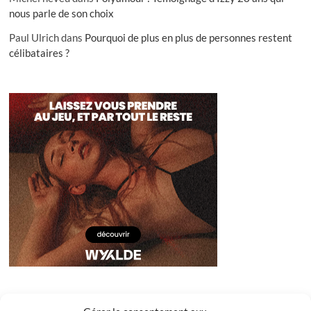
nous parle de son choix
Paul Ulrich
dans
Pourquoi de plus en plus de personnes restent
célibataires ?