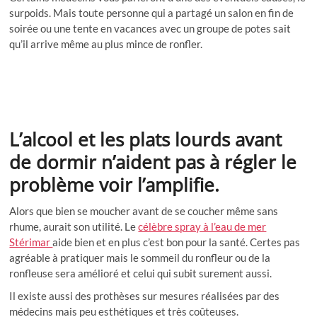
surpoids. Mais toute personne qui a partagé un salon en fin de
soirée ou une tente en vacances avec un groupe de potes sait
qu’il arrive même au plus mince de ronfler.
L’alcool et les plats lourds avant
de dormir n’aident pas à régler le
problème voir l’amplifie.
Alors que bien se moucher avant de se coucher même sans
rhume, aurait son utilité. Le
célèbre spray à l’eau de mer
Stérimar
aide bien et en plus c’est bon pour la santé. Certes pas
agréable à pratiquer mais le sommeil du ronfleur ou de la
ronfleuse sera amélioré et celui qui subit surement aussi.
Il existe aussi des prothèses sur mesures réalisées par des
médecins mais peu esthétiques et très coûteuses.