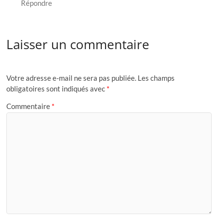
Répondre
Laisser un commentaire
Votre adresse e-mail ne sera pas publiée.
Les champs
obligatoires sont indiqués avec
*
Commentaire
*