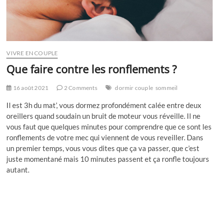
VIVRE EN COUPLE
Que faire contre les ronflements ?
16 août 2021
2 Comments
dormir couple
sommeil
Il est 3h du mat’, vous dormez profondément calée entre deux
oreillers quand soudain un bruit de moteur vous réveille. Il ne
vous faut que quelques minutes pour comprendre que ce sont les
ronflements de votre mec qui viennent de vous reveiller. Dans
un premier temps, vous vous dites que ça va passer, que c’est
juste momentané mais 10 minutes passent et ça ronfle toujours
autant.