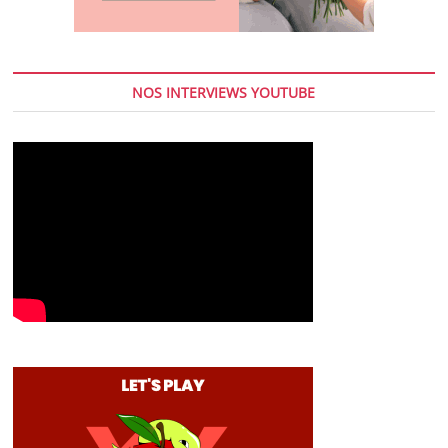
NOS INTERVIEWS YOUTUBE