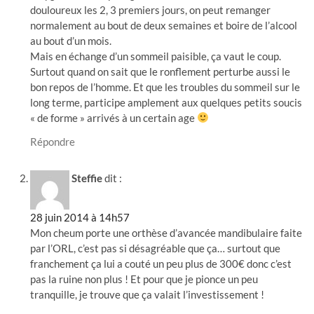
douloureux les 2, 3 premiers jours, on peut remanger
normalement au bout de deux semaines et boire de l’alcool
au bout d’un mois.
Mais en échange d’un sommeil paisible, ça vaut le coup.
Surtout quand on sait que le ronflement perturbe aussi le
bon repos de l’homme. Et que les troubles du sommeil sur le
long terme, participe amplement aux quelques petits soucis
« de forme » arrivés à un certain age
Répondre
Steffie
dit :
28 juin 2014 à 14h57
Mon cheum porte une orthèse d’avancée mandibulaire faite
par l’ORL, c’est pas si désagréable que ça… surtout que
franchement ça lui a couté un peu plus de 300€ donc c’est
pas la ruine non plus ! Et pour que je pionce un peu
tranquille, je trouve que ça valait l’investissement !