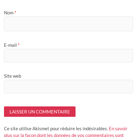
Nom
*
E-mail
*
Site web
Ce site utilise Akismet pour réduire les indésirables.
En savoir
plus sur la façon dont les données de vos commentaires sont