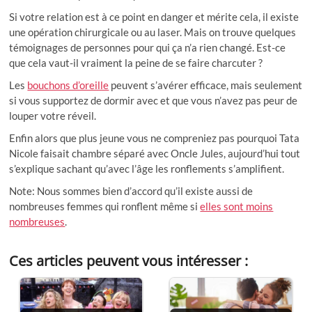
Si votre relation est à ce point en danger et mérite cela, il existe
une opération chirurgicale ou au laser. Mais on trouve quelques
témoignages de personnes pour qui ça n’a rien changé. Est-ce
que cela vaut-il vraiment la peine de se faire charcuter ?
Les
bouchons d’oreille
peuvent s’avérer efficace, mais seulement
si vous supportez de dormir avec et que vous n’avez pas peur de
louper votre réveil.
Enfin alors que plus jeune vous ne compreniez pas pourquoi Tata
Nicole faisait chambre séparé avec Oncle Jules, aujourd’hui tout
s’explique sachant qu’avec l’âge les ronflements s’amplifient.
Note: Nous sommes bien d’accord qu’il existe aussi de
nombreuses femmes qui ronflent même si
elles sont moins
nombreuses
.
Ces articles peuvent vous intéresser :