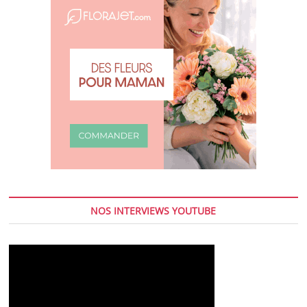
NOS INTERVIEWS YOUTUBE