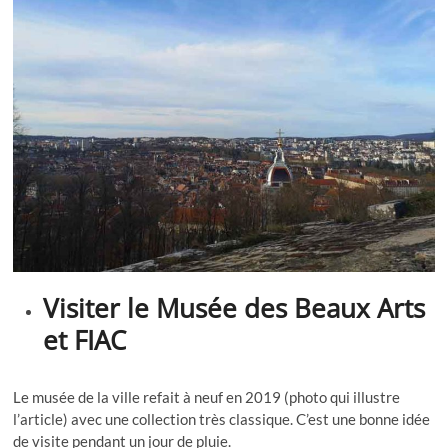
Visiter le Musée des Beaux Arts
et FIAC
Le musée de la ville refait à neuf en 2019 (photo qui illustre
l’article) avec une collection très classique. C’est une bonne idée
de visite pendant un jour de pluie.