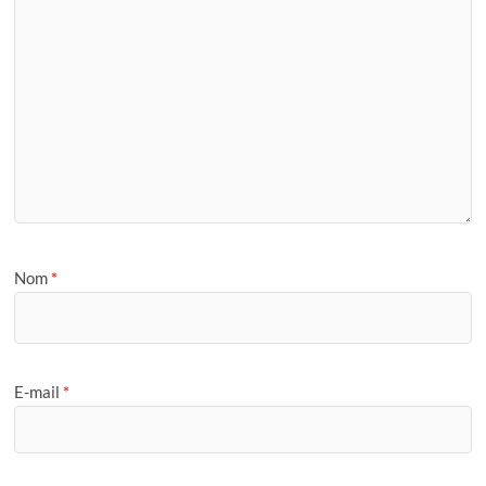
Nom
*
E-mail
*