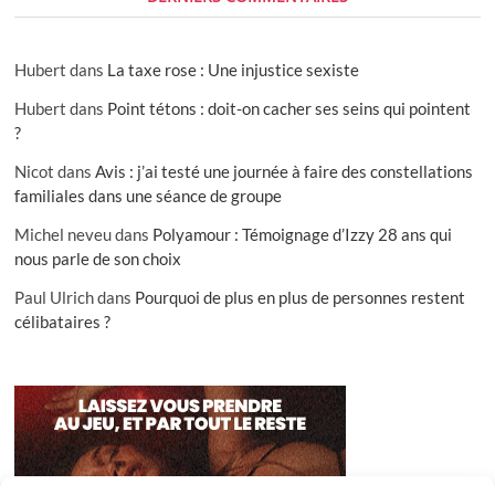
Hubert
dans
La taxe rose : Une injustice sexiste
Hubert
dans
Point tétons : doit-on cacher ses seins qui pointent
?
Nicot
dans
Avis : j’ai testé une journée à faire des constellations
familiales dans une séance de groupe
Michel neveu
dans
Polyamour : Témoignage d’Izzy 28 ans qui
nous parle de son choix
Paul Ulrich
dans
Pourquoi de plus en plus de personnes restent
célibataires ?