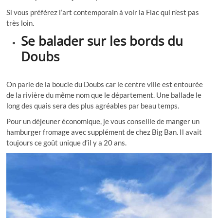
Si vous préférez l’art contemporain à voir la Fiac qui n’est pas
très loin.
Se balader sur les bords du
Doubs
On parle de la boucle du Doubs car le centre ville est entourée
de la rivière du même nom que le département. Une ballade le
long des quais sera des plus agréables par beau temps.
Pour un déjeuner économique, je vous conseille de manger un
hamburger fromage avec supplément de chez Big Ban. Il avait
toujours ce goût unique d’il y a 20 ans.