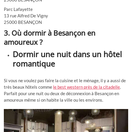
Parc Lafayette
13 rue Alfred De Vigny
25000 BESANÇON
3. Où dormir à Besançon en
amoureux ?
Dormir une nuit dans un hôtel
romantique
Si vous ne voulez pas faire la cuisine et le ménage, il y a aussi de
très beaux hôtels comme
le best western près de la citadelle
.
Parfait pour une nuit ou deux de déconnexion à Besançon en
amoureux même si on habite la ville ou les environs.