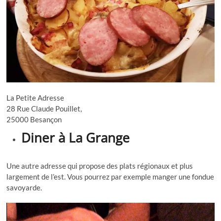
La Petite Adresse
28 Rue Claude Pouillet,
25000 Besançon
Diner à La Grange
Une autre adresse qui propose des plats régionaux et plus
largement de l’est. Vous pourrez par exemple manger une fondue
savoyarde.