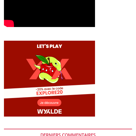
DERNIERS COMMENTAIRES