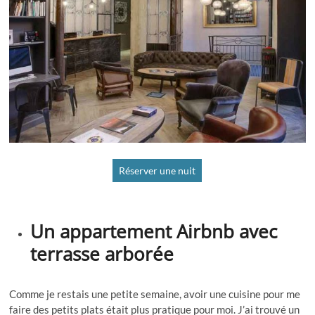
Réserver une nuit
Un appartement Airbnb avec
terrasse arborée
Comme je restais une petite semaine, avoir une cuisine pour me
faire des petits plats était plus pratique pour moi. J’ai trouvé un