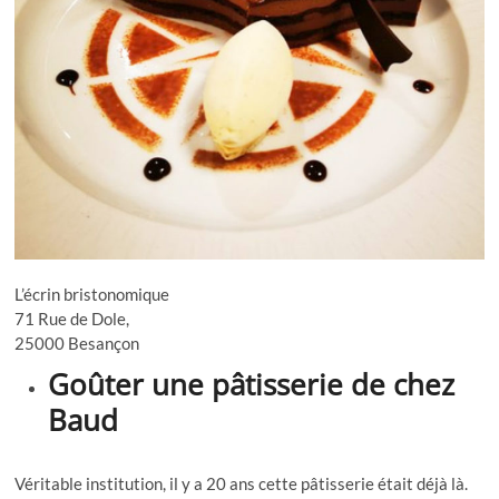
L’écrin bristonomique
71 Rue de Dole,
25000 Besançon
Goûter une pâtisserie de chez
Baud
Véritable institution, il y a 20 ans cette pâtisserie était déjà là.