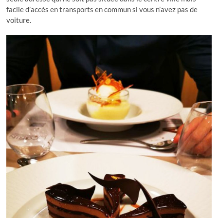
facile d’accès en transports en commun si vous n’avez pas de
voiture.