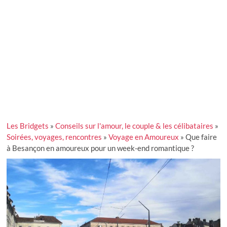
Les Bridgets
»
Conseils sur l'amour, le couple & les célibataires
»
Soirées, voyages, rencontres
»
Voyage en Amoureux
»
Que faire
à Besançon en amoureux pour un week-end romantique ?