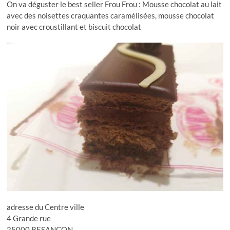
On va déguster le best seller Frou Frou : Mousse chocolat au lait
avec des noisettes craquantes caramélisées, mousse chocolat
noir avec croustillant et biscuit chocolat
adresse du Centre ville
4 Grande rue
25000 BESANÇON