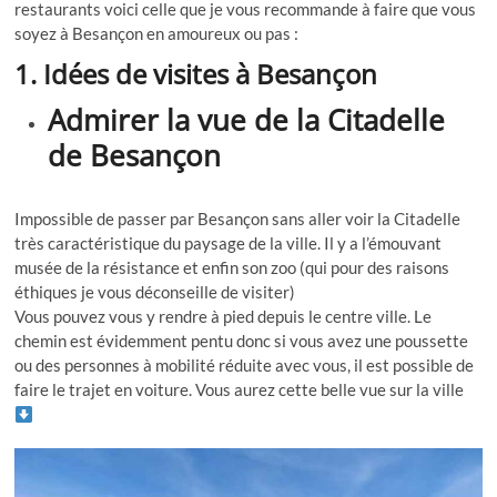
restaurants voici celle que je vous recommande à faire que vous
soyez à Besançon en amoureux ou pas :
1. Idées de visites à Besançon
Admirer la vue de la Citadelle
de Besançon
Impossible de passer par Besançon sans aller voir la Citadelle
très caractéristique du paysage de la ville. Il y a l’émouvant
musée de la résistance et enfin son zoo (qui pour des raisons
éthiques je vous déconseille de visiter)
Vous pouvez vous y rendre à pied depuis le centre ville. Le
chemin est évidemment pentu donc si vous avez une poussette
ou des personnes à mobilité réduite avec vous, il est possible de
faire le trajet en voiture. Vous aurez cette belle vue sur la ville