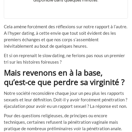
Cela amène forcément des réflexions sur notre rapport à l’autre.
A l’hyper dating, à cette envie que tout soit évident des les
premiers échanges et que nos corps s’assemblent
inévitablement au bout de quelques heures.
Et si on reprenait le slow dating, ne ferions pas nous un premier
tri sur les histoires foireuses ?
Mais revenons en à la base,
qu’est-ce que perdre sa virginité ?
Notre société reconsidère chaque jour un peu plus les rapports
sexuels et leur définition. Doit-il y avoir forcément pénétration ?
éjaculation pour avoir eu un rapport sexuel ? La réponse est non.
Pour des questions religieuses, de principes ou encore
techniques, certaines refusent la pénétration vaginale mais
pratique de nombreux préliminaires voir la pénétration anale.