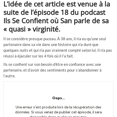
L’idée de cet article est venue à la
suite de l’épisode 18 du podcast
Ils Se Confient où San parle de sa
« quasi » virginité.
Il se considère presque puceau. À 38 ans, il n’a eu qu’une seul
partenaire dans sa vie dans une histoire qui n’a duré que
quelques nuits et qui n’a pas vraiment compté selon lui. Il n’a pas
réussi à éjaculer sur les 4 fois où il l’a fait.
Ils se confient sur son besoin d’être en confiance avec une
partenaire, et d’avoir des sentiments pour s’abandonner à
l’autre.