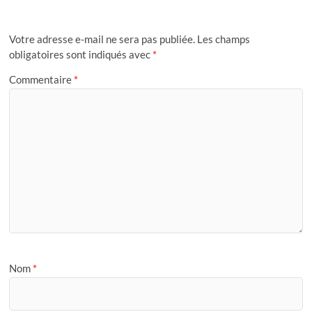
Votre adresse e-mail ne sera pas publiée.
Les champs
obligatoires sont indiqués avec
*
Commentaire
*
Nom
*