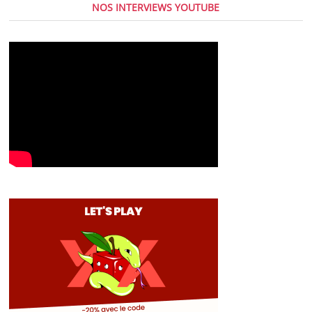
NOS INTERVIEWS YOUTUBE