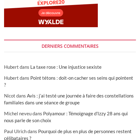
DERNIERS COMMENTAIRES
Hubert
dans
La taxe rose : Une injustice sexiste
Hubert
dans
Point tétons : doit-on cacher ses seins qui pointent
?
Nicot
dans
Avis : j’ai testé une journée à faire des constellations
familiales dans une séance de groupe
Michel neveu
dans
Polyamour : Témoignage d’Izzy 28 ans qui
nous parle de son choix
Paul Ulrich
dans
Pourquoi de plus en plus de personnes restent
célibataires ?