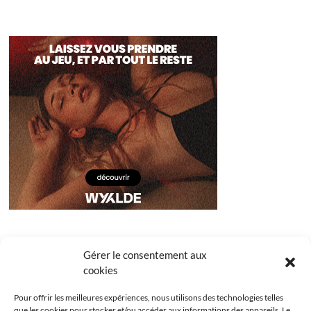
Gérer le consentement aux
cookies
Pour offrir les meilleures expériences, nous utilisons des technologies telles
que les cookies pour stocker et/ou accéder aux informations des appareils. Le