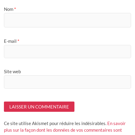
Nom
*
E-mail
*
Site web
Ce site utilise Akismet pour réduire les indésirables.
En savoir
plus sur la façon dont les données de vos commentaires sont