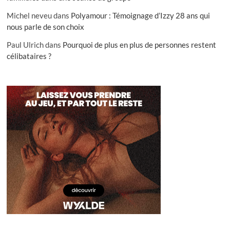
Michel neveu
dans
Polyamour : Témoignage d’Izzy 28 ans qui
nous parle de son choix
Paul Ulrich
dans
Pourquoi de plus en plus de personnes restent
célibataires ?