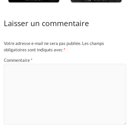
Laisser un commentaire
Votre adresse e-mail ne sera pas publiée.
Les champs
obligatoires sont indiqués avec
*
Commentaire
*