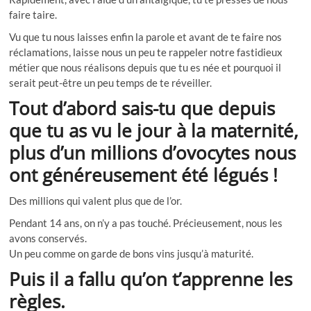
faire taire.
Vu que tu nous laisses enfin la parole et avant de te faire nos
réclamations, laisse nous un peu te rappeler notre fastidieux
métier que nous réalisons depuis que tu es née et pourquoi il
serait peut-être un peu temps de te réveiller.
Tout d’abord sais-tu que depuis
que tu as vu le jour à la maternité,
plus d’un millions d’ovocytes nous
ont généreusement été légués !
Des millions qui valent plus que de l’or.
Pendant 14 ans, on n’y a pas touché. Précieusement, nous les
avons conservés.
Un peu comme on garde de bons vins jusqu’à maturité.
Puis il a fallu qu’on t’apprenne les
règles.