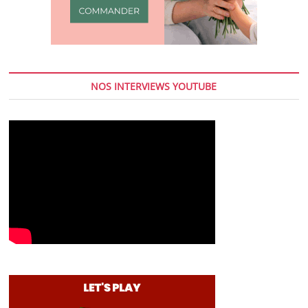
NOS INTERVIEWS YOUTUBE