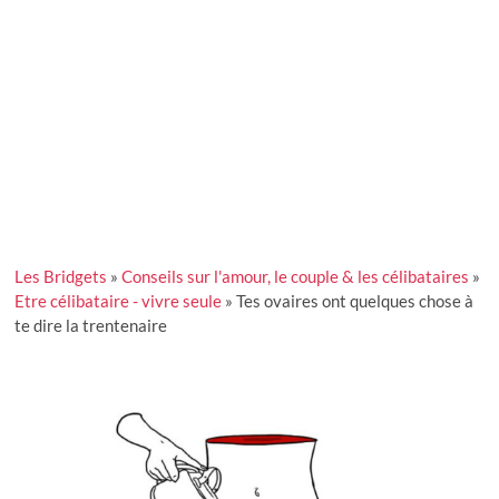
Les Bridgets
»
Conseils sur l'amour, le couple & les célibataires
»
Etre célibataire - vivre seule
»
Tes ovaires ont quelques chose à
te dire la trentenaire