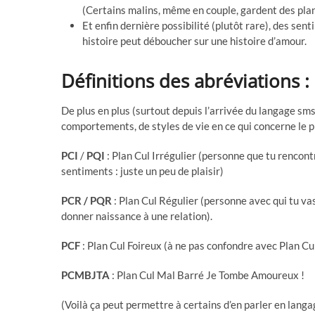
(Certains malins, même en couple, gardent des plan
Et enfin dernière possibilité (plutôt rare), des se
histoire peut déboucher sur une histoire d’amour.
Définitions des abréviations :
De plus en plus (surtout depuis l’arrivée du langage sms
comportements, de styles de vie en ce qui concerne le pla
PCI
/
PQI
: Plan Cul Irrégulier (personne que tu rencont
sentiments : juste un peu de plaisir)
PCR / PQR
: Plan Cul Régulier (personne avec qui tu vas 
donner naissance à une relation).
PCF
: Plan Cul Foireux (à ne pas confondre avec Plan Cu
PCMBJTA
: Plan Cul Mal Barré Je Tombe Amoureux !
(Voilà ça peut permettre à certains d’en parler en langa