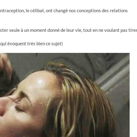
contraception, le célibat, ont changé nos conceptions des relations
ster seule à un moment donné de leur vie, tout en ne voulant pas tire
qui évoquent très bien ce sujet)