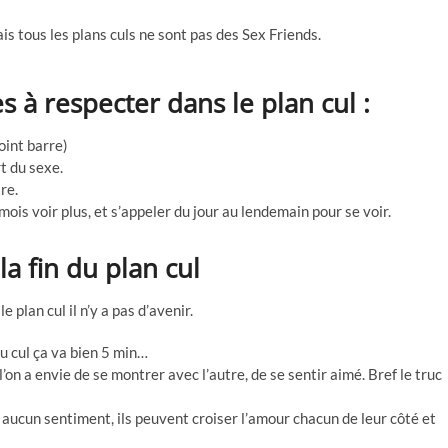
is tous les plans culs ne sont pas des Sex Friends.
es à respecter dans le plan cul :
oint barre)
t du sexe.
re.
is voir plus, et s’appeler du jour au lendemain pour se voir.
la fin du plan cul
 plan cul il n’y a pas d’avenir.
du cul ça va bien 5 min…
on a envie de se montrer avec l’autre, de se sentir aimé. Bref le truc
 aucun sentiment, ils peuvent croiser l’amour chacun de leur côté et