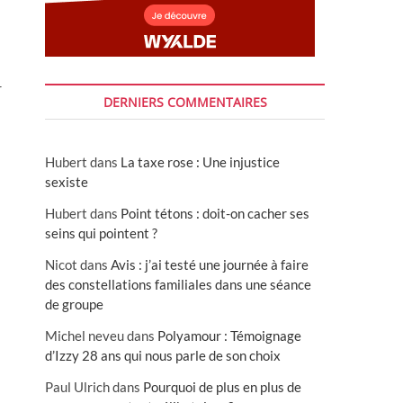
r
DERNIERS COMMENTAIRES
Hubert
dans
La taxe rose : Une injustice
sexiste
Hubert
dans
Point tétons : doit-on cacher ses
seins qui pointent ?
Nicot
dans
Avis : j’ai testé une journée à faire
des constellations familiales dans une séance
de groupe
Michel neveu
dans
Polyamour : Témoignage
d’Izzy 28 ans qui nous parle de son choix
Paul Ulrich
dans
Pourquoi de plus en plus de