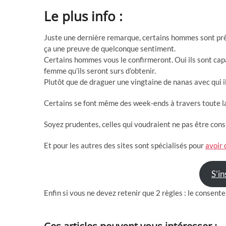
Le plus info :
Juste une dernière remarque, certains hommes sont prêt
ça une preuve de quelconque sentiment.
Certains hommes vous le confirmeront. Oui ils sont cap
femme qu’ils seront surs d’obtenir.
Plutôt que de draguer une vingtaine de nanas avec qui i
Certains se font même des week-ends à travers toute la 
Soyez prudentes, celles qui voudraient ne pas être con
Et pour les autres des sites sont spécialisés pour
avoir
S’i
Enfin si vous ne devez retenir que 2 règles : le consen