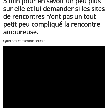
5 min pour en savoir un peu plus
sur elle et lui demander si les sites
de rencontres n’ont pas un tout
petit peu compliqué la rencontre
amoureuse.
Quid des consommateurs ?