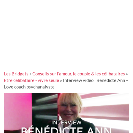
Les Bridgets
»
Conseils sur l'amour, le couple & les célibataires
»
Etre célibataire - vivre seule
»
Interview vidéo : Bénédicte Ann –
Love coach psychanalyste