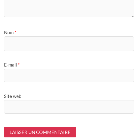
Nom
*
E-mail
*
Site web