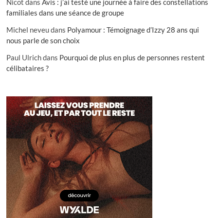
Nicot
dans
Avis : j’ai testé une journée à faire des constellations
familiales dans une séance de groupe
Michel neveu
dans
Polyamour : Témoignage d’Izzy 28 ans qui
nous parle de son choix
Paul Ulrich
dans
Pourquoi de plus en plus de personnes restent
célibataires ?