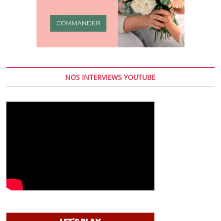
NOS INTERVIEWS YOUTUBE