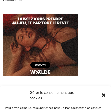
célibataires ?
Gérer le consentement aux
cookies
Pour offrir les meilleures expériences, nous utilisons des technologies telles