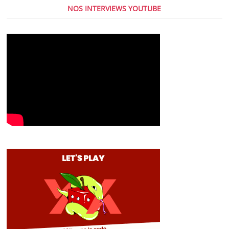
NOS INTERVIEWS YOUTUBE