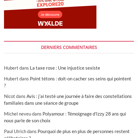
DERNIERS COMMENTAIRES
Hubert
dans
La taxe rose : Une injustice sexiste
Hubert
dans
Point tétons : doit-on cacher ses seins qui pointent
?
Nicot
dans
Avis : j’ai testé une journée à faire des constellations
familiales dans une séance de groupe
Michel neveu
dans
Polyamour : Témoignage d’Izzy 28 ans qui
nous parle de son choix
Paul Ulrich
dans
Pourquoi de plus en plus de personnes restent