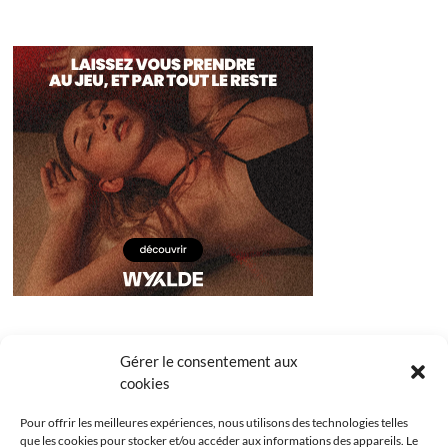
Gérer le consentement aux
cookies
Pour offrir les meilleures expériences, nous utilisons des technologies telles
que les cookies pour stocker et/ou accéder aux informations des appareils. Le