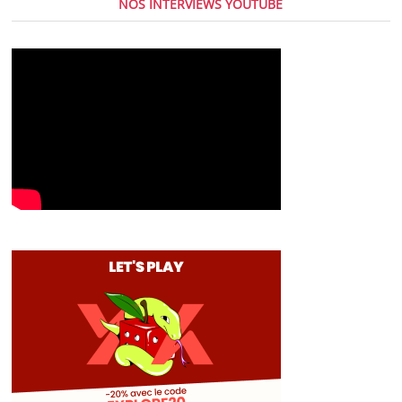
NOS INTERVIEWS YOUTUBE