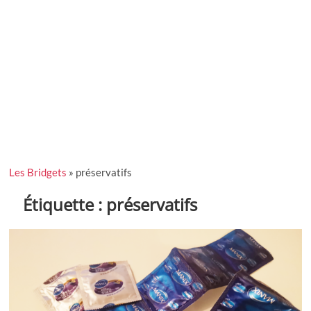
Les Bridgets
»
préservatifs
Étiquette :
préservatifs