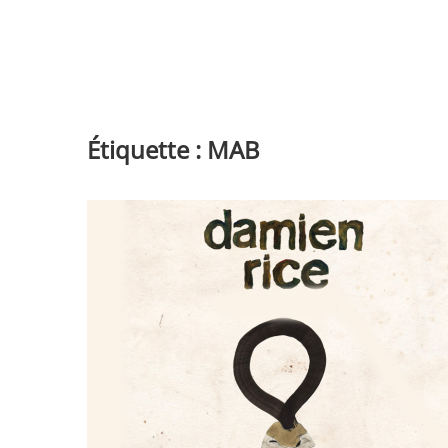
Étiquette :
MAB