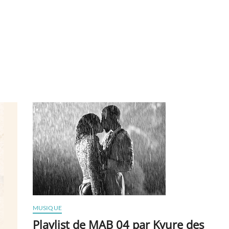
MUSIQUE
Playlist de MAB 04 par Kyure des