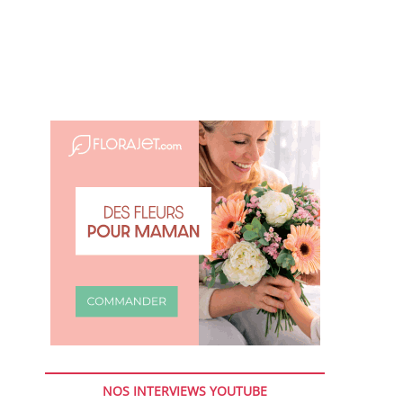
NOS INTERVIEWS YOUTUBE